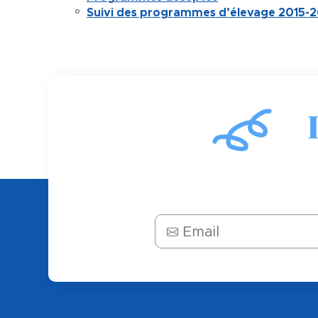
Suivi des programmes d’élevage 2015-2
Email