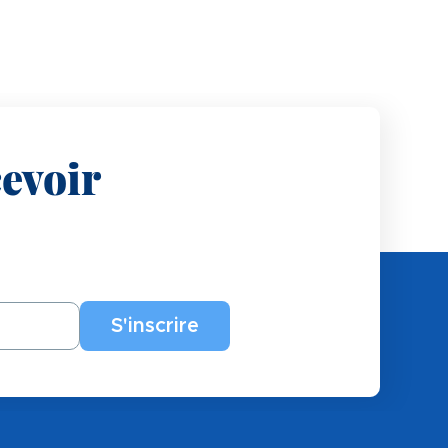
evoir