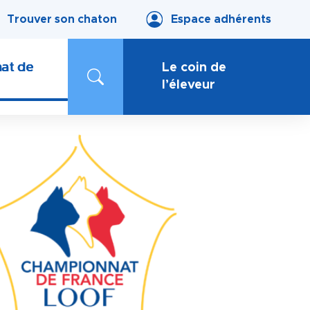
Trouver son chaton
Espace adhérents
at de
Le coin de
l’éleveur