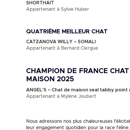
SHORTHAIT
Appartenant à Sylvie Huber
QUATRIÈME MEILLEUR CHAT
CATZANOVA WILLY – SOMALI
Appartenant à Bernard Clergue
CHAMPION DE FRANCE CHAT
MAISON 2025
ANGEL'S – Chat de maison seal tabby point 
Appartenant à Mylène Joubert
Nous adressons nos plus chaleureuses félicitat
leur engagement quotidien pour la race féline.