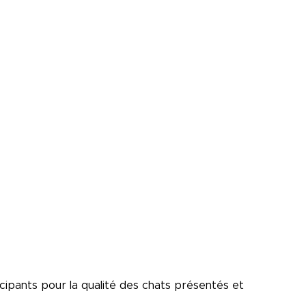
icipants pour la qualité des chats présentés et