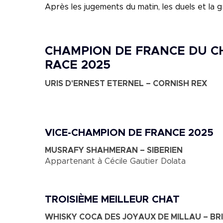
Après les jugements du matin, les duels et la 
CHAMPION DE FRANCE DU C
RACE 2025
URIS D'ERNEST ETERNEL – CORNISH REX
VICE-CHAMPION DE FRANCE 2025
MUSRAFY SHAHMERAN – SIBERIEN
Appartenant à Cécile Gautier Dolata
TROISIÈME MEILLEUR CHAT
WHISKY COCA DES JOYAUX DE MILLAU – BRI