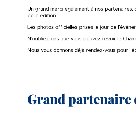
Un grand merci également à nos partenaires,
belle édition.
Les photos officielles prises le jour de l’év
N'oubliez pas que vous pouvez revoir le Cha
Nous vous donnons déjà rendez-vous pour l’éd
Grand partenaire 