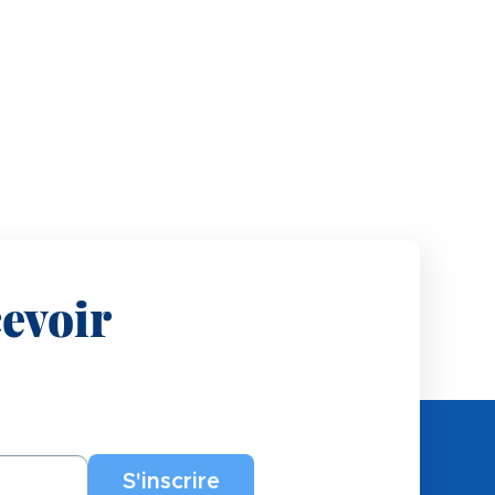
evoir