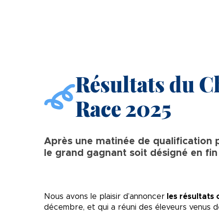
Résultats du C
Race 2025
Après une matinée de qualification p
le grand gagnant soit désigné en fin
Nous avons le plaisir d’annoncer
les résultats
décembre, et qui a réuni des éleveurs venus de