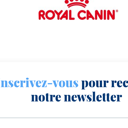
Image
Inscrivez-vous
pour rec
notre newsletter