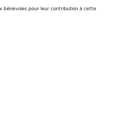
ux bénévoles pour leur contribution à cette