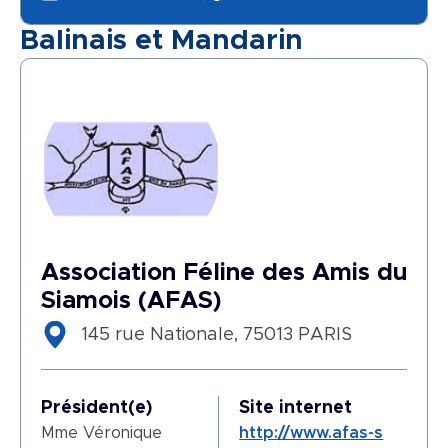
Balinais et Mandarin
Association Féline des Amis du
Siamois (AFAS)
145 rue Nationale, 75013 PARIS
Président(e)
Site internet
Mme Véronique
http://www.afas-s