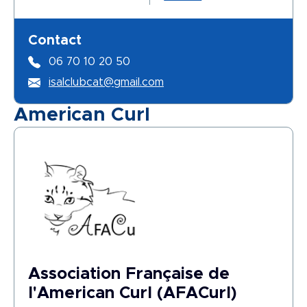
Contact
06 70 10 20 50
isalclubcat@gmail.com
American Curl
Association Française de
l'American Curl (AFACurl)