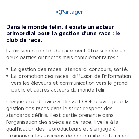
Partager
Dans le monde félin, il existe un acteur
primordial pour la gestion d'une race : le
club de race.
La mission d’un club de race peut être scindée en
deux parties distinctes mais complémentaires :
La gestion des races : standard, concours, santé…
La promotion des races : diffusion de l’information 
vers les éleveurs et communication vers le grand 
public et autres acteurs du monde félin.
Chaque club de race affilié au LOOF œuvre pour la
gestion des races dans le strict respect des
standards définis. Il est partie prenante dans
l’organisation des spéciales de race. Il veille à la
qualification des reproducteurs et s’engage à
promouvoir les examens de conformité, notamment.