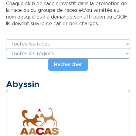
Chaque club de race s’investit dans la promotion de
la race ou du groupe de races et/ou variétés au
nom desquelles il a demandé son affiliation au LOOF.
Ils doivent suivre ce cahier des charges.
Abyssin