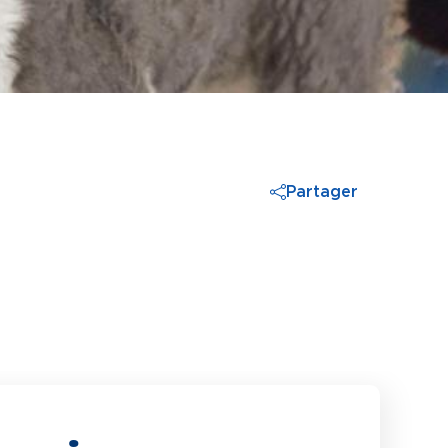
Partager