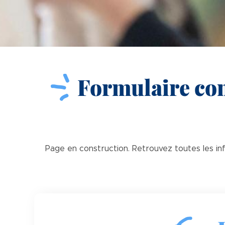
Formulaire co
Page en construction. Retrouvez toutes les in