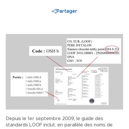
Partager
Image
Depuis le 1er septembre 2009, le guide des
standards LOOF inclut, en parallèle des noms de