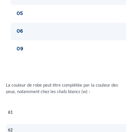
05
06
09
La couleur de robe peut être complétée par la couleur des
yeux, notamment chez les chats blancs (w) :
61
62