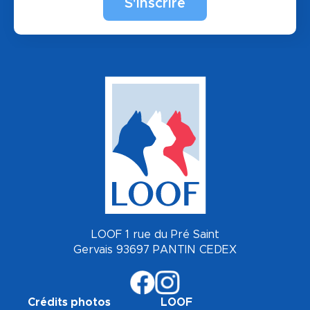
LOOF 1 rue du Pré Saint
Gervais 93697 PANTIN CEDEX
Crédits photos
LOOF