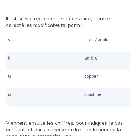
Il est suivi directement, si nécessaire, d'autres
caractères modificateurs, parmi :
s
silver/smoke
t
ambre
u
copper
u
sunshine
Viennent ensuite les chiffres, pour indiquer, le cas
échéant, et dans le même ordre que le nom de la