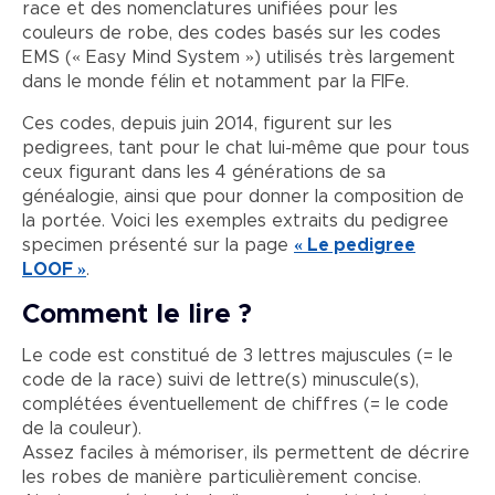
race et des nomenclatures unifiées pour les
couleurs de robe, des codes basés sur les codes
EMS (« Easy Mind System ») utilisés très largement
dans le monde félin et notamment par la FIFe.
Ces codes, depuis juin 2014, figurent sur les
pedigrees, tant pour le chat lui-même que pour tous
ceux figurant dans les 4 générations de sa
généalogie, ainsi que pour donner la composition de
la portée. Voici les exemples extraits du pedigree
specimen présenté sur la page
« Le pedigree
LOOF »
.
Comment le lire ?
Le code est constitué de 3 lettres majuscules (= le
code de la race) suivi de lettre(s) minuscule(s),
complétées éventuellement de chiffres (= le code
de la couleur).
Assez faciles à mémoriser, ils permettent de décrire
les robes de manière particulièrement concise.