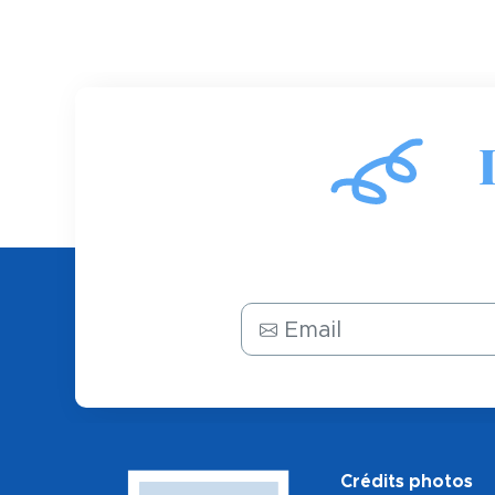
Email
Crédits photos