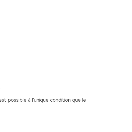
;
est possible à l'unique condition que le