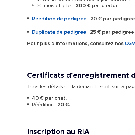
36 mois et plus :
300 € par chaton
.
Réédition de pedigree
:
20 € par pedigre
Duplicata de pedigree
:
25 € par pedigree
Pour plus d'informations, consultez nos
CGV
Certificats d'enregistrement 
Tous les détails de la demande sont sur la pa
40 € par chat.
Réédition :
20 €.
Inscription au RIA