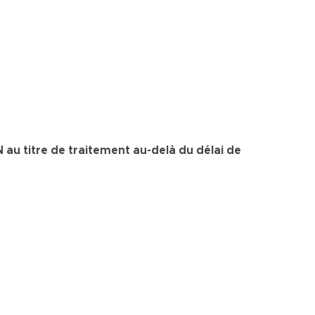
N au titre de traitement au-delà du délai de