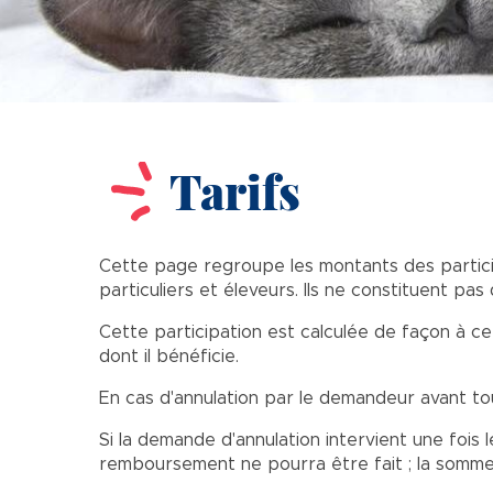
Tarifs
Cette page regroupe les montants des particip
particuliers et éleveurs. Ils ne constituent pa
Cette participation est calculée de façon à ce 
dont il bénéficie.
En cas d'annulation par le demandeur avant t
Si la demande d'annulation intervient une foi
remboursement ne pourra être fait ; la somme