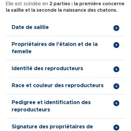
Elle est scindée en
2 parties : la première concerne
la saillie et la seconde la naissance des chatons.
Date de saillie
Propriétaires de l'étalon et de la
femelle
Identité des reproducteurs
Race et couleur des reproducteurs
Pedigree et identification des
reproducteurs
Signature des propriétaires de