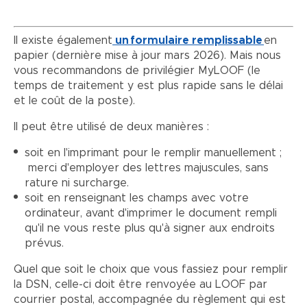
Il existe également
un formulaire remplissable
en
papier (dernière mise à jour mars 2026). Mais nous
vous recommandons de privilégier MyLOOF (le
temps de traitement y est plus rapide sans le délai
et le coût de la poste).
Il peut être utilisé de deux manières :
soit en l'imprimant pour le remplir manuellement ;
merci d'employer des lettres majuscules, sans
rature ni surcharge.
soit en renseignant les champs avec votre
ordinateur, avant d'imprimer le document rempli
qu'il ne vous reste plus qu'à signer aux endroits
prévus.
Quel que soit le choix que vous fassiez pour remplir
la DSN, celle-ci doit être renvoyée au LOOF par
courrier postal, accompagnée du règlement qui est