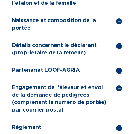
l'étalon et de la femelle
Naissance et composition de la
portée
Détails concernant le déclarant
(propriétaire de la femelle)
Partenariat LOOF-AGRIA
Engagement de l'éleveur et envoi
de la demande de pedigrees
(comprenant le numéro de portée)
par courrier postal
Règlement