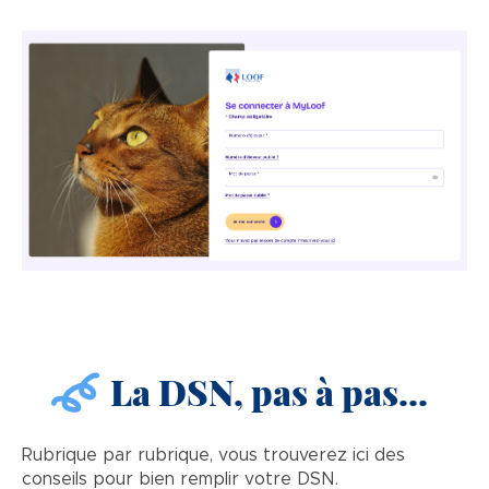
La DSN, pas à pas...
Rubrique par rubrique, vous trouverez ici des
conseils pour bien remplir votre DSN.