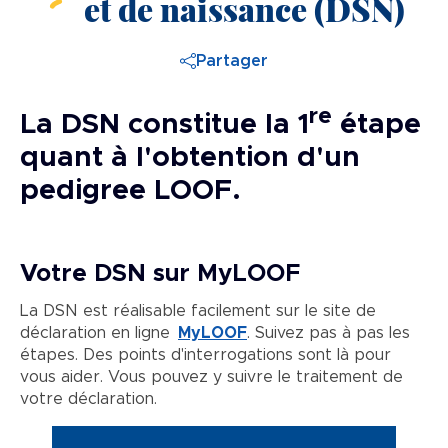
et de naissance (DSN)
Partager
re
La DSN constitue la 1
étape
quant à l'obtention d'un
pedigree LOOF.
Votre DSN sur MyLOOF
La DSN est réalisable facilement sur le site de
déclaration en ligne
MyLOOF
. Suivez pas à pas les
étapes. Des points d'interrogations sont là pour
vous aider. Vous pouvez y suivre le traitement de
votre déclaration.