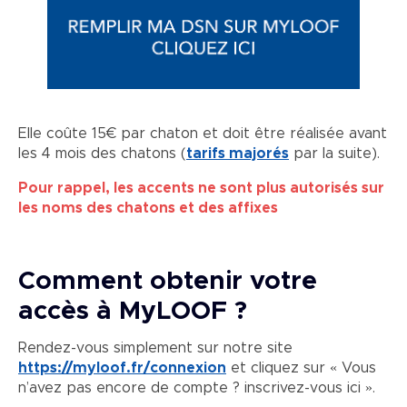
Elle coûte 15€ par chaton et doit être réalisée avant
les 4 mois des chatons (
tarifs majorés
par la suite).
Pour rappel, les accents ne sont plus autorisés sur
les noms des chatons et des affixes
Comment obtenir votre
accès à MyLOOF ?
Rendez-vous simplement sur notre site
https://myloof.fr/connexion
et cliquez sur « Vous
n’avez pas encore de compte ? inscrivez-vous ici ».