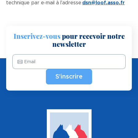
technique par e-mail à l'adresse
dsn@loof.asso.fr
Inscrivez-vous
pour recevoir notre
newsletter
Email