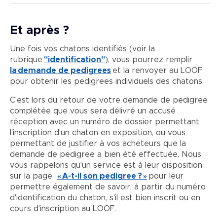
Et après ?
Une fois vos chatons identifiés (voir la
rubrique
"identification"
), vous pourrez remplir
la demande de pedigrees
et la renvoyer au LOOF
pour obtenir les pedigrees individuels des chatons.
C'est lors du retour de votre demande de pedigree
complétée que vous sera délivré un accusé
réception avec un numéro de dossier permettant
l'inscription d'un chaton en exposition, ou vous
permettant de justifier à vos acheteurs que la
demande de pedigree a bien été effectuée. Nous
vous rappelons qu'un service est à leur disposition
sur la page
« A-t-il son pedigree ? »
pour leur
permettre également de savoir, à partir du numéro
d'identification du chaton, s'il est bien inscrit ou en
cours d'inscription au LOOF.