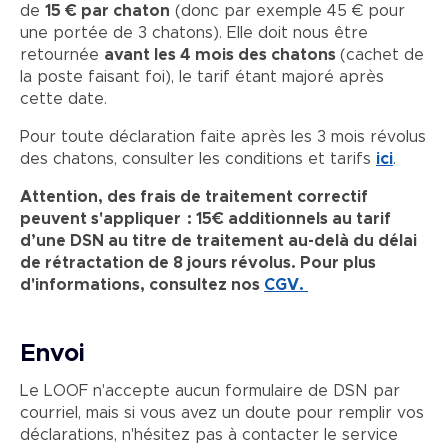
de
15 € par chaton
(donc par exemple 45 € pour
une portée de 3 chatons). Elle doit nous être
retournée
avant les 4 mois des chatons
(cachet de
la poste faisant foi), le tarif étant majoré après
cette date.
Pour toute déclaration faite après les 3 mois révolus
des chatons, consulter les conditions et tarifs
ici
.
Attention, des frais de traitement correctif
peuvent s'appliquer : 15€ additionnels au tarif
d’une DSN au titre de traitement au-delà du délai
de rétractation de 8 jours révolus. Pour plus
d'informations, consultez nos
CGV.
Envoi
Le LOOF n'accepte aucun formulaire de DSN par
courriel, mais si vous avez un doute pour remplir vos
déclarations, n'hésitez pas à contacter le service