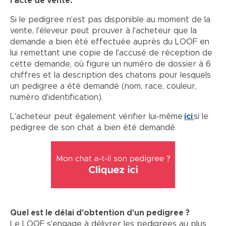
l'acte de vente.
Si le pedigree n'est pas disponible au moment de la
vente, l'éleveur peut prouver à l'acheteur que la
demande a bien été effectuée auprès du LOOF en
lui remettant une copie de l'accusé de réception de
cette demande, où figure un numéro de dossier à 6
chiffres et la description des chatons pour lesquels
un pedigree a été demandé (nom, race, couleur,
numéro d'identification).
L'acheteur peut également vérifier lui-même
ici
si le
pedigree de son chat a bien été demandé.
Quel est le délai d'obtention d'un pedigree ?
Le LOOF s'engage à délivrer les pedigrees au plus