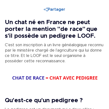
Partager
Un chat né en France ne peut
porter la mention "de race" que
s'il possède un pedigree LOOF.
C'est son inscription à un livre généalogique reconnu
par le ministère chargé de l’agriculture qui lui donne
ce titre. Et le LOOF est le seul organisme à
posséder cette reconnaissance.
Qu'est-ce qu'un pedigree ?