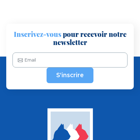
Inscrivez-vous
pour recevoir notre
newsletter
Email