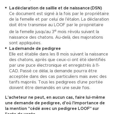
La déclaration de saillie et de naissance (DSN)
Ce document est signé à la fois par le propriétaire
de la femelle et par celui de l'étalon. La déclaration
doit être transmise au LOOF par le propriétaire
e
de la femelle jusqu'au 3
mois révolu suivant la
naissance des chatons. Au-delà, des majorations
sont appliquées.
La demande de pedigree
Elle est établie dans les 8 mois suivant la naissance
des chatons, après que ceux-ci ont été identifiés
par une puce électronique et enregistrés à l'I-
CAD. Passé ce délai, la demande pourra être
acceptée dans des cas particuliers mais avec des
tarifs majorés. Tous les pedigrees d'une portée
doivent être demandés en une seule fois.
L'acheteur ne peut, en aucun cas, faire lui-même
une demande de pedigree, d'où l'importance de
la mention "cédé avec un pedigree LOOF" sur