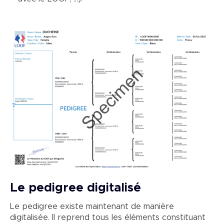
Image
Le pedigree digitalisé
Le pedigree existe maintenant de manière
digitalisée. Il reprend tous les éléments constituant