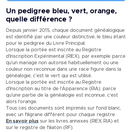
Un pedigree bleu, vert, orange,
quelle différence ?
Depuis janvier 2015, chaque document généalogique
est identifié par une couleur distinctive, le bleu étant
pour le pedigree du Livre Principal.
Lorsque la portée est inscrite au Registre
d'Inscription Expérimental (RIEX), par exemple parce
qu'un mariage non autorisé habituellement ou une
couleur non reconnue dans une race figure dans la
généalogie, c'est le vert qui est utilisé.
Lorsque la portée est inscrite au Registre
d'Inscription au titre de l'Apparence (RIA), parce
qu'une partie de la généalogie est inconnue, c'est
alors l'orange.
Tous ces documents sont imprimés sur fond blanc,
avec un filigrane différent pour chaque registre.
En savoir plus
sur les livres annexes (RIEX, RIA) et
sur le registre de filiaton (RF).