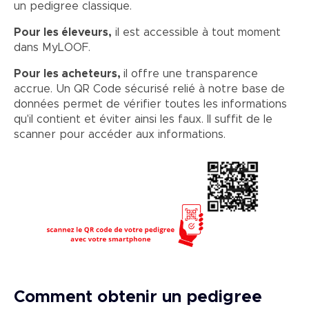
un pedigree classique.
Pour les éleveurs,
il est accessible à tout moment
dans MyLOOF.
Pour les acheteurs,
il offre une transparence
accrue. Un QR Code sécurisé relié à notre base de
données permet de vérifier toutes les informations
qu'il contient et éviter ainsi les faux. Il suffit de le
scanner pour accéder aux informations.
Comment obtenir un pedigree