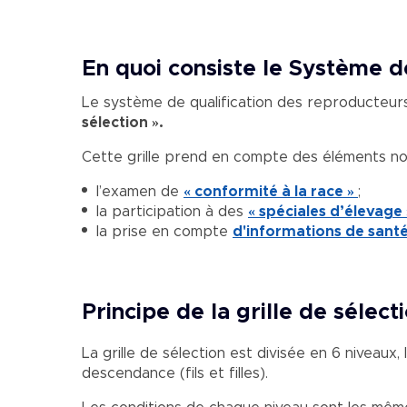
En quoi consiste le Système 
Le système de qualification des reproducteurs 
sélection ».
Cette grille prend en compte des éléments nou
l’examen de
« conformité à la race »
;
la participation à des
« spéciales d’élevage
la prise en compte
d'informations de sant
Principe de la grille de sélecti
La grille de sélection est divisée en 6 niveaux
descendance (fils et filles).