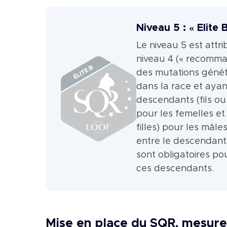
Niveau 5 : « Elite 
Le niveau 5 est attr
niveau 4 (« recomma
des mutations génét
dans la race et ayan
descendants (fils ou 
pour les femelles et
filles) pour les mâles
entre le descendant
sont obligatoires p
ces descendants.
Mise en place du SQR, mesure 