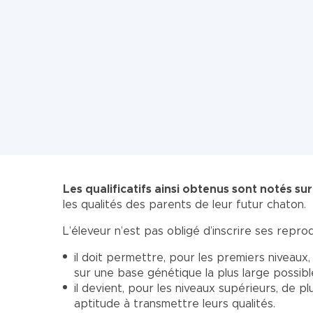
Les qualificatifs ainsi obtenus sont notés su
les qualités des parents de leur futur chaton.
L’éleveur n’est pas obligé d’inscrire ses reprod
il doit permettre, pour les premiers niveaux
sur une base génétique la plus large possible
il devient, pour les niveaux supérieurs, de p
aptitude à transmettre leurs qualités.