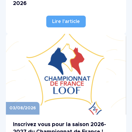
2026
Lire l'article
03/08/2026
Image
Inscrivez vous pour la saison 2026-
2027 du Championnat de France !