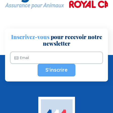
Inscrivez-vous
pour recevoir notre
newsletter
Email