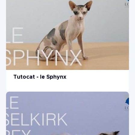
Tutocat - le Sphynx