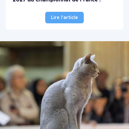
Lire l'article
Image