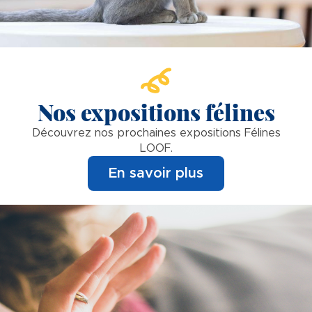
Nos expositions félines
Découvrez nos prochaines expositions Félines
LOOF.
En savoir plus
Image