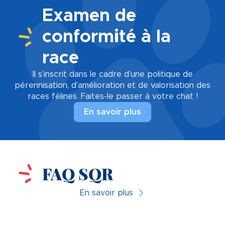
Examen de
conformité à la
race
Il s’inscrit dans le cadre d’une politique de
pérennisation, d’amélioration et de valorisation des
races félines. Faites-le passer à votre chat !
En savoir plus
FAQ SQR
En savoir plus