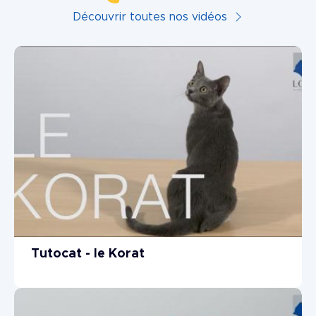
Découvrir toutes nos vidéos
Tutocat - le Korat