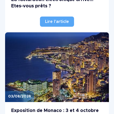
Etes-vous prêts ?
Lire l'article
03/08/2026
Image
Exposition de Monaco : 3 et 4 octobre