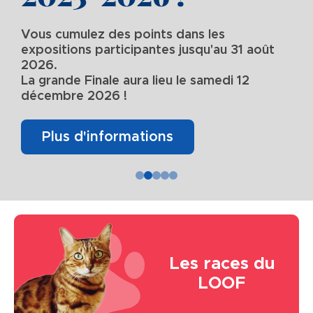
Vous cumulez des points dans les
expositions participantes jusqu'au 31 août
2026.
La grande Finale aura lieu le samedi 12
décembre 2026 !
Plus d'informations
Image
Les races du
LOOF