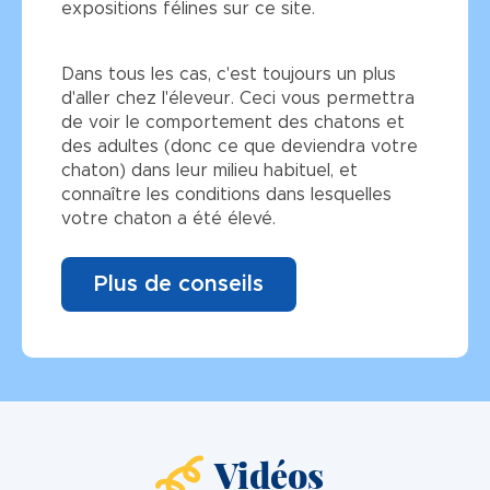
expositions félines sur ce site.
Dans tous les cas, c'est toujours un plus
d'aller chez l'éleveur. Ceci vous permettra
de voir le comportement des chatons et
des adultes (donc ce que deviendra votre
chaton) dans leur milieu habituel, et
connaître les conditions dans lesquelles
votre chaton a été élevé.
Plus de conseils
Vidéos