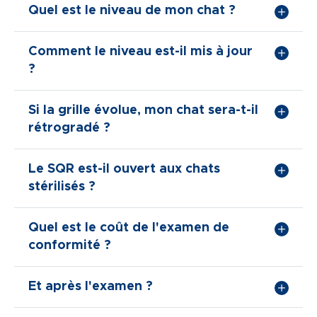
Quel est le niveau de mon chat ?
Comment le niveau est-il mis à jour
?
Si la grille évolue, mon chat sera-t-il
rétrogradé ?
Le SQR est-il ouvert aux chats
stérilisés ?
Quel est le coût de l'examen de
conformité ?
Et après l'examen ?