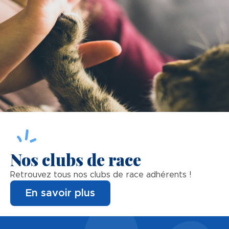
Nos clubs de race
Retrouvez tous nos clubs de race adhérents !
En savoir plus