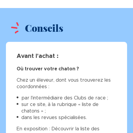
Conseils
Avant l'achat :
Où trouver votre chaton ?
Chez un éleveur, dont vous trouverez les
coordonnées :
par l'intermédiaire des Clubs de race ;
sur ce site, à la rubrique « liste de
chatons » ;
dans les revues spécialisées.
En exposition : Découvrir la liste des