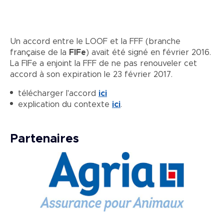
Un accord entre le LOOF et la FFF (branche
française de la
FIFe
) avait été signé en février 2016.
La FIFe a enjoint la FFF de ne pas renouveler cet
accord à son expiration le 23 février 2017.
télécharger l'accord
ici
explication du contexte
ici
.
Partenaires