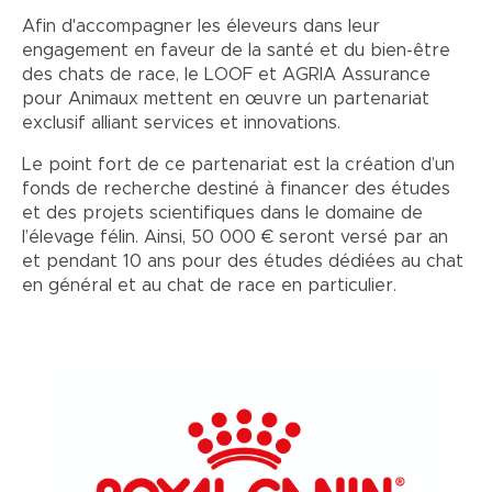
Afin d'accompagner les éleveurs dans leur
engagement en faveur de la santé et du bien-être
des chats de race, le LOOF et AGRIA Assurance
pour Animaux mettent en œuvre un partenariat
exclusif alliant services et innovations.
Le point fort de ce partenariat est la création d’un
fonds de recherche destiné à financer des études
et des projets scientifiques dans le domaine de
l’élevage félin. Ainsi, 50 000 € seront versé par an
et pendant 10 ans pour des études dédiées au chat
en général et au chat de race en particulier.