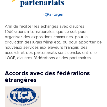
partenariats
Partager
Afin de faciliter les échanges avec d'autres
fédérations internationales, que ce soit pour
organiser des expositions communes, pour la
circulation des juges félins etc., ou pour apporter de
nouveaux services aux éleveurs français, des
accords et des partenariats sont conclus entre le
LOOF, d'autres fédérations et des partenaires.
Accords avec des fédérations
étrangères