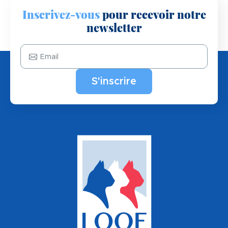
Inscrivez-vous
pour recevoir notre
newsletter
Email