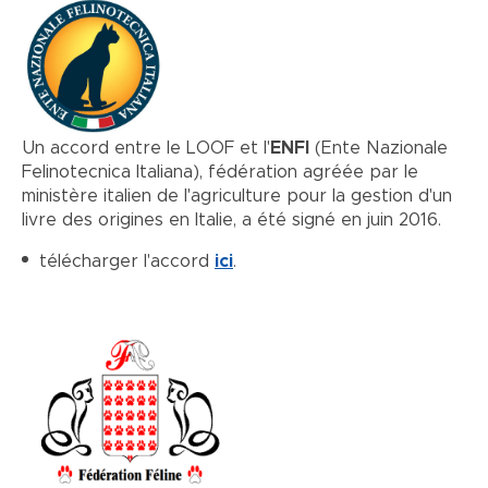
Un accord entre le LOOF et l'
ENFI
(Ente Nazionale
Felinotecnica Italiana), fédération agréée par le
ministère italien de l'agriculture pour la gestion d'un
livre des origines en Italie, a été signé en juin 2016.
télécharger l'accord
ici
.