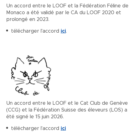
Un accord entre le LOOF et la Fédération Féline de
Monaco a été validé par le CA du LOOF 2020 et
prolongé en 2023.
télécharger l'accord
ici
.
Un accord entre le LOOF et le Cat Club de Genève
(CCG) et la Fédération Suisse des éleveurs (LOS) a
été signé le 15 juin 2026.
télécharger l'accord
ici