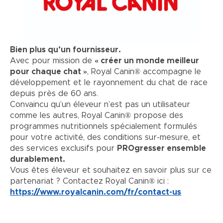
Bien plus qu’un fournisseur.
Avec pour mission de
« créer un monde meilleur
pour chaque chat »
, Royal Canin® accompagne le
développement et le rayonnement du chat de race
depuis près de 60 ans.
Convaincu qu’un éleveur n’est pas un utilisateur
comme les autres, Royal Canin® propose des
programmes nutritionnels spécialement formulés
pour votre activité, des conditions sur-mesure, et
des services exclusifs pour
PROgresser ensemble
durablement.
Vous êtes éleveur et souhaitez en savoir plus sur ce
partenariat ? Contactez Royal Canin® ici :
https://www.royalcanin.com/fr/contact-us