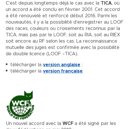
C'est depuis longtemps déjà le cas avec la
TICA
, où
un accord a été conclu en février 2001. Cet accord
a été renouvelé et renforcé début 2016. Parmi les
nouveautés, il y a la possibilité d’enregistrer au LOOF
des races, couleurs ou croisements reconnus par la
TICA, mais pas par le LOOF, soit au RIA, soit au RIEX
soit encore au RF selon les cas. La reconnaissance
mutuelle des juges est confirmée avec la possibilité
de double licence (LOOF –TICA).
télécharger la
version anglaise
;
télécharger la
version française
.
Un nouvel accord avec la
WCF
a été signé par les