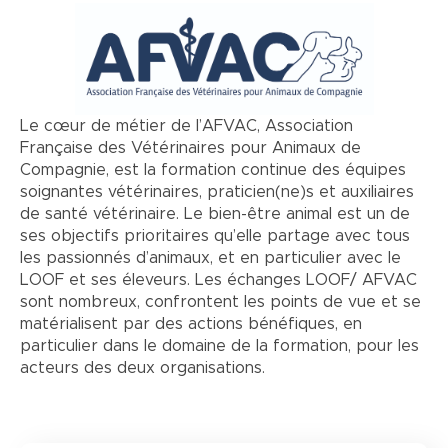
Le cœur de métier de l’AFVAC, Association
Française des Vétérinaires pour Animaux de
Compagnie, est la formation continue des équipes
soignantes vétérinaires, praticien(ne)s et auxiliaires
de santé vétérinaire. Le bien-être animal est un de
ses objectifs prioritaires qu’elle partage avec tous
les passionnés d’animaux, et en particulier avec le
LOOF et ses éleveurs. Les échanges LOOF/ AFVAC
sont nombreux, confrontent les points de vue et se
matérialisent par des actions bénéfiques, en
particulier dans le domaine de la formation, pour les
acteurs des deux organisations.