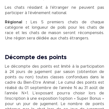
Les chats résidant à l’étranger ne peuvent pas
participer à l’événement national.
Régional :
Les 5 premiers chats de chaque
catégorie et longueur de poils pour les chats de
race et les chats de maison seront récompensés.
Une région sera dédiée aux chats étrangers.
Décompte des points
Le décompte des points est limité à la participation
à 24 jours de jugement par saison (obtention de
points ou non) toutes classes confondues dans le
cadre du Bien-Etre Animal ; Le cumul des points est
réalisé du 01 septembre de l’année N au 31 août de
l’année N+1. L’exposant pourra choisir lors de
l’inscription à une exposition l’option « Super Bonus »
pour un jour de jugement. Le nombre de points