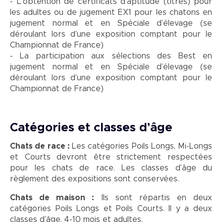
- L’obtention de certificats d’aptitude (titres) pour
les adultes ou de jugement EX1 pour les chatons en
jugement normal et en Spéciale d’élevage (se
déroulant lors d’une exposition comptant pour le
Championnat de France)
- La participation aux sélections des Best en
jugement normal et en Spéciale d’élevage (se
déroulant lors d’une exposition comptant pour le
Championnat de France)
Catégories et classes d’âge
Chats de race :
Les catégories Poils Longs, Mi-Longs
et Courts devront être strictement respectées
pour les chats de race. Les classes d’âge du
règlement des expositions sont conservées.
Chats de maison :
Ils sont répartis en deux
catégories Poils Longs et Poils Courts. Il y a deux
classes d’âge, 4-10 mois et adultes.