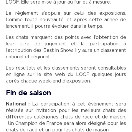
LOOF. Elle sera mise à jour au fur et à mesure.
Le règlement s’appuie sur celui des expositions.
Comme toute nouveauté, et après cette année de
lancement, il pourra évoluer dans le temps.
Les chats marquent des points avec l’obtention de
leur titre de jugement et la participation à
l’attribution des Best In Show. Il y aura un classement
national et régional.
Les résultats et les classements seront consultables
en ligne sur le site web du LOOF quelques jours
après chaque week-end d’exposition.
Fin de saison
National :
La participation à cet événement sera
réalisée sur invitation pour les meilleurs chats des
différentes catégories chats de race et de maison.
Un Champion de France sera alors désigné pour les
chats de race et un pour les chats de maison.