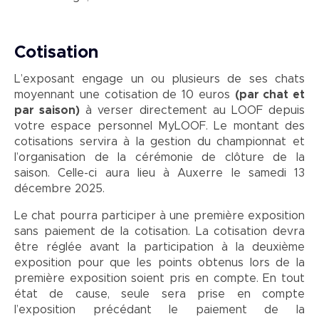
Cotisation
L’exposant engage un ou plusieurs de ses chats
moyennant une cotisation de 10 euros
(par chat et
par saison)
à verser directement au LOOF depuis
votre espace personnel MyLOOF. Le montant des
cotisations servira à la gestion du championnat et
l’organisation de la cérémonie de clôture de la
saison. Celle-ci aura lieu à Auxerre le samedi 13
décembre 2025.
Le chat pourra participer à une première exposition
sans paiement de la cotisation. La cotisation devra
être réglée avant la participation à la deuxième
exposition pour que les points obtenus lors de la
première exposition soient pris en compte. En tout
état de cause, seule sera prise en compte
l’exposition précédant le paiement de la