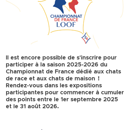
Il est encore possible de s'inscrire pour
participer à la saison 2025-2026 du
Championnat de France dédié aux chats
de race et aux chats de maison !
Rendez-vous dans les expositions
participantes pour commencer à cumuler
des points entre le 1er septembre 2025
et le 31 août 2026.