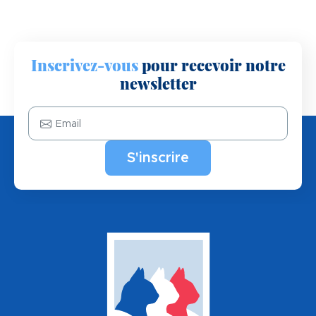
Inscrivez-vous
pour recevoir notre
newsletter
Email