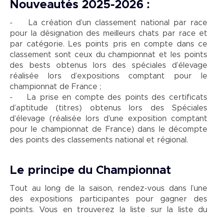
Nouveautés 2025-2026 :
- La création d’un classement national par race
pour la désignation des meilleurs chats par race et
par catégorie. Les points pris en compte dans ce
classement sont ceux du championnat et les points
des bests obtenus lors des spéciales d’élevage
réalisée lors d’expositions comptant pour le
championnat de France ;
- La prise en compte des points des certificats
d’aptitude (titres) obtenus lors des Spéciales
d’élevage (réalisée lors d’une exposition comptant
pour le championnat de France) dans le décompte
des points des classements national et régional.
Le principe du Championnat
Tout au long de la saison, rendez-vous dans l’une
des expositions participantes pour gagner des
points. Vous en trouverez la liste sur la liste du