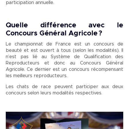
participation annuelle.
Quelle différence avec le
Concours Général Agricole ?
Le championnat de France est un concours de
beauté et est ouvert à tous (selon les modalités). Il
n’est pas lié au Système de Qualification des
Reproducteurs et donc au Concours Général
Agricole. Ce dernier est un concours récompensant
les meilleurs reproducteurs.
Les chats de race peuvent participer aux deux
concours selon leurs modalités respectives.