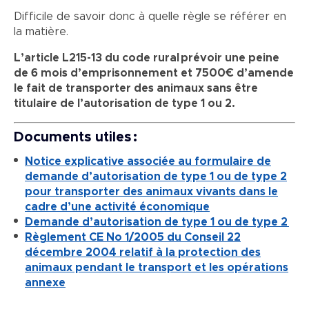
Difficile de savoir donc à quelle règle se référer en
la matière.
L’article L215-13 du code rural prévoir une peine
de 6 mois d’emprisonnement et 7500€ d’amende
le fait de transporter des animaux sans être
titulaire de l’autorisation de type 1 ou 2.
Documents utiles :
Notice explicative associée au formulaire de
demande d’autorisation de type 1 ou de type 2
pour transporter des animaux vivants dans le
cadre d’une activité économique
Demande d’autorisation de type 1 ou de type 2
Règlement CE No 1/2005 du Conseil 22
décembre 2004 relatif à la protection des
animaux pendant le transport et les opérations
annexe