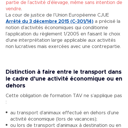
partie de l’activité d’élevage, même sans intention de
vendre
.
La cour de justice de l’Union Européenne CJUE
Arrêté du 3 décembre 2015 (C-301/14)
a précisé la
notion d’activités économiques qui conditionne
l’application du règlement 1/2005 en faisant le choix
d’une interprétation large applicable aux activités
non lucratives mais exercées avec une contrepartie.
Distinction à faire entre le transport dans
le cadre d’une activité économique ou en
dehors
Cette obligation de formation TAV ne s’applique pas
:
au transport d’animaux effectué en dehors d’une
activité économique (lors de vacances);
ou lors de transport d’animaux à destination ou en