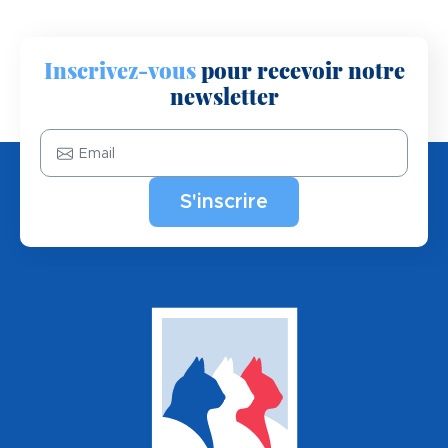
Inscrivez-vous
pour recevoir notre
newsletter
Email