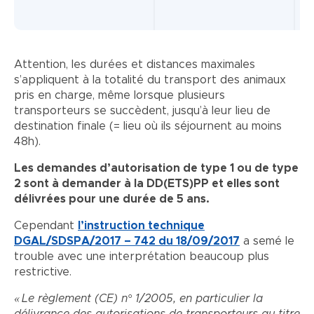
Attention, les durées et distances maximales
s’appliquent à la totalité du transport des animaux
pris en charge, même lorsque plusieurs
transporteurs se succèdent, jusqu’à leur lieu de
destination finale (= lieu où ils séjournent au moins
48h).
Les demandes d’autorisation de type 1 ou de type
2 sont à demander à la DD(ETS)PP et elles sont
délivrées pour une durée de 5 ans.
Cependant
l’instruction technique
DGAL/SDSPA/2017 – 742 du 18/09/2017
a semé le
trouble avec une interprétation beaucoup plus
restrictive.
« Le règlement (CE) n° 1/2005, en particulier la
délivrance des autorisations de transporteurs au titre