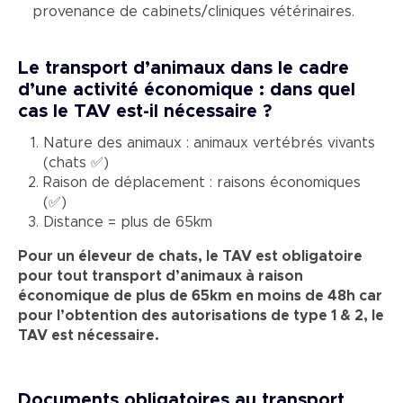
provenance de cabinets/cliniques vétérinaires.
Le transport d’animaux dans le cadre
d’une activité économique : dans quel
cas le TAV est-il nécessaire ?
Nature des animaux : animaux vertébrés vivants
(chats ✅)
Raison de déplacement : raisons économiques
(✅)
Distance = plus de 65km
Pour un éleveur de chats, le TAV est obligatoire
pour tout transport d’animaux à raison
économique de plus de 65km en moins de 48h car
pour l’obtention des autorisations de type 1 & 2, le
TAV est nécessaire.
Documents obligatoires au transport