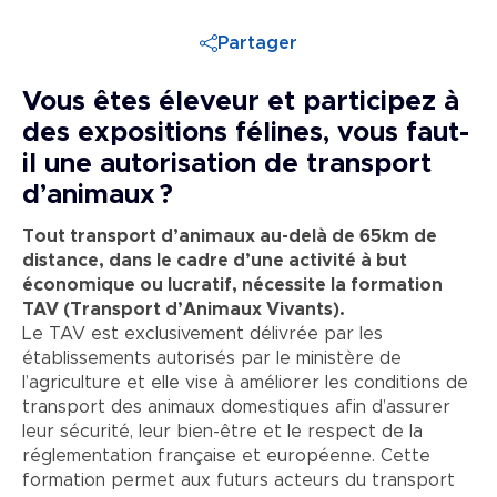
Partager
Vous êtes éleveur et participez à
des expositions félines, vous faut-
il une autorisation de transport
d’animaux ?
Tout transport d’animaux au-delà de 65km de
distance, dans le cadre d’une activité à but
économique ou lucratif, nécessite la formation
TAV (Transport d’Animaux Vivants).
Le TAV est exclusivement délivrée par les
établissements autorisés par le ministère de
l’agriculture et elle vise à améliorer les conditions de
transport des animaux domestiques afin d’assurer
leur sécurité, leur bien-être et le respect de la
réglementation française et européenne. Cette
formation permet aux futurs acteurs du transport