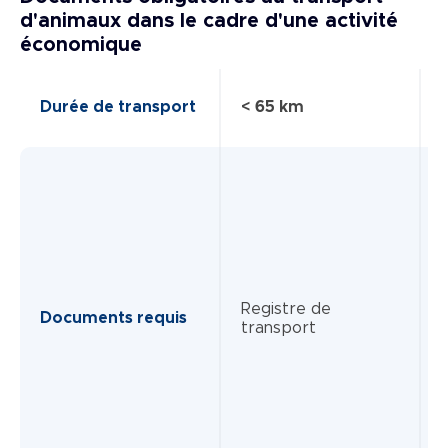
d'animaux dans le cadre d'une activité
économique
Durée de transport
< 65 km
Registre de
Documents requis
transport