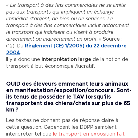
« Le transport à des fins commerciales ne se limite
pas aux transports qui impliquent un échange
immédiat d’argent, de bien ou de services. Le
transport à des fins commerciales inclut notamment
le transport qui induisent ou visent à produire
directement ou indirectement un profit. »
Source :
(12). Du
Règlement (CE) 1/2005) du 22 décembre
2004
.
Il y a donc une
interprétation large
de la notion de
transport à but économique /lucratif.
QUID des éleveurs emmenant leurs animaux
en manifestation/exposition/concours. Sont-
ils tenus de posséder le TAV lorsqu’ils
transportent des chiens/chats sur plus de 65
km ?
Les textes ne donnent pas de réponse claire à
cette question. Cependant les DDPP semblent
interpréter tel que
le transport en exposition fait