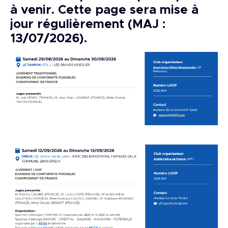
à venir. Cette page sera mise à
jour régulièrement (MAJ :
13/07/2026).