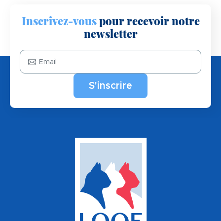
Inscrivez-vous
pour recevoir notre
newsletter
Email