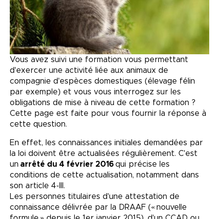
Vous avez suivi une formation vous permettant
d'exercer une activité liée aux animaux de
compagnie d'espèces domestiques (élevage félin
par exemple) et vous vous interrogez sur les
obligations de mise à niveau de cette formation ?
Cette page est faite pour vous fournir la réponse à
cette question.
En effet, les connaissances initiales demandées par
la loi doivent être actualisées régulièrement. C'est
un
arrêté du 4 février 2016
qui précise les
conditions de cette actualisation, notamment dans
son article 4-III.
Les personnes titulaires d'une attestation de
connaissance délivrée par la DRAAF (« nouvelle
formule » depuis le 1er janvier 2015), d'un CCAD ou