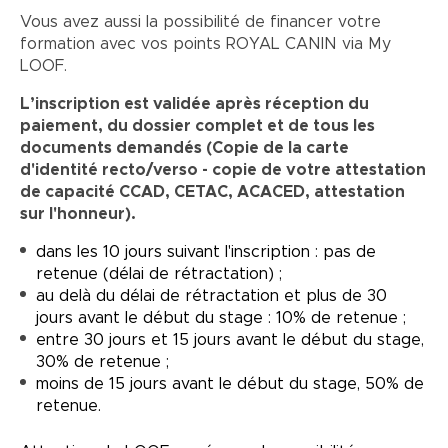
Vous avez aussi la possibilité de financer votre
formation avec vos points ROYAL CANIN via My
LOOF.
L’inscription est validée après réception du
paiement, du dossier complet et de tous les
documents demandés (Copie de la carte
d'identité recto/verso - copie de votre attestation
de capacité CCAD, CETAC, ACACED, attestation
sur l'honneur).
dans les 10 jours suivant l'inscription : pas de
retenue (délai de rétractation) ;
au delà du délai de rétractation et plus de 30
jours avant le début du stage : 10% de retenue ;
entre 30 jours et 15 jours avant le début du stage,
30% de retenue ;
moins de 15 jours avant le début du stage, 50% de
retenue.