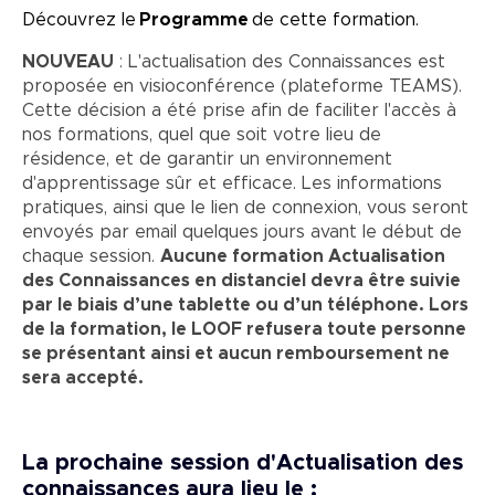
Découvrez le
Programme
de cette formation.
NOUVEAU
: L'actualisation des Connaissances est
proposée en visioconférence (plateforme TEAMS).
Cette décision a été prise afin de faciliter l'accès à
nos formations, quel que soit votre lieu de
résidence, et de garantir un environnement
d'apprentissage sûr et efficace. Les informations
pratiques, ainsi que le lien de connexion, vous seront
envoyés par email quelques jours avant le début de
chaque session.
Aucune formation Actualisation
des Connaissances en distanciel devra être suivie
par le biais d’une tablette ou d’un téléphone. Lors
de la formation, le LOOF refusera toute personne
se présentant ainsi et aucun remboursement ne
sera accepté.
La prochaine session d'Actualisation des
connaissances aura lieu le :