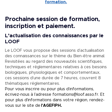
formation.
Prochaine session de formation,
inscription et paiement.
L’actualisation des connaissances par le
LOOF
Le LOOF vous propose des sessions d’actualisation
des connaissances sur le thème du Bien-être animal.
Revisitées au regard des nouveautés scientifiques,
techniques et réglementaires relatives à ces besoins
biologiques, physiologiques et comportementaux,
ces sessions d’une durée de 7 heures, couvrent 8
thématiques réglementaires.
Pour vous inscrire ou pour plus d’informations,
écrivez-nous à l’adresse formations@loof.asso.fr. Et
pour plus d'informations dans votre région, rendez-
vous sur le site de
l'AGEFIPH.