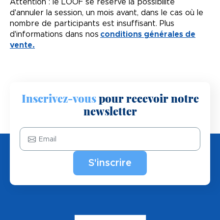
Attention : le LOOF se réserve la possibilité
d'annuler la session, un mois avant, dans le cas où le
nombre de participants est insuffisant. Plus
d'informations dans nos
conditions générales de
vente.
Inscrivez-vous
pour recevoir notre
newsletter
Email