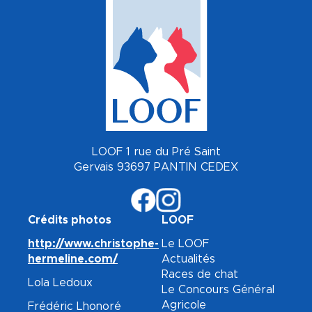
LOOF 1 rue du Pré Saint
Gervais 93697 PANTIN CEDEX
Crédits photos
LOOF
http://www.christophe-
Le LOOF
hermeline.com/
Actualités
Races de chat
Lola Ledoux
Le Concours Général
Agricole
Frédéric Lhonoré