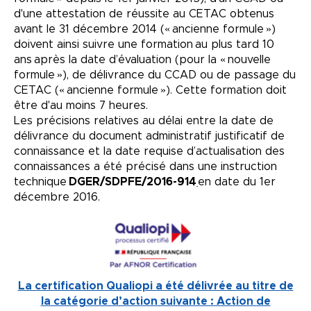
d'une attestation de réussite au CETAC obtenus
avant le 31 décembre 2014 (« ancienne formule »)
doivent ainsi suivre une formation au plus tard 10
ans après la date d’évaluation (pour la « nouvelle
formule »), de délivrance du CCAD ou de passage du
CETAC (« ancienne formule »). Cette formation doit
être d'au moins 7 heures.
Les précisions relatives au délai entre la date de
délivrance du document administratif justificatif de
connaissance et la date requise d’actualisation des
connaissances a été précisé dans une instruction
technique
DGER/SDPFE/2016-914
en date du 1er
décembre 2016.
La certification Qualiopi a été délivrée au titre de
la catégorie d’action suivante : Action de