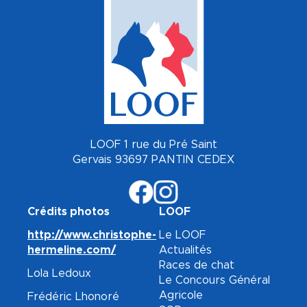
LOOF 1 rue du Pré Saint
Gervais 93697 PANTIN CEDEX
Crédits photos
LOOF
http://www.christophe-
Le LOOF
hermeline.com/
Actualités
Races de chat
Lola Ledoux
Le Concours Général
Agricole
Frédéric Lhonoré