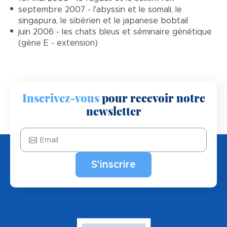
septembre 2007 - l'abyssin et le somali, le
singapura, le sibérien et le japanese bobtail
juin 2006 - les chats bleus et séminaire génétique
(gène E - extension)
Inscrivez-vous
pour recevoir notre
newsletter
Email