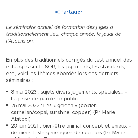
Partager
Le séminaire annuel de formation des juges a
traditionnellement lieu, chaque année, le jeudi de
l'Ascension.
En plus des traditionnels corrigés du test annuel, des
échanges sur le SQR, les jugements, les standards,
etc., voici les thèmes abordés lors des derniers
séminaires :
8 mai 2023 : sujets divers jugements, spéciales… –
La prise de parole en public
26 mai 2022 : Les « golden » (golden,
carnelian/copal, sunshine, copper) (Pr Marie
Abitbol)
20 juin 2021 : bien-être animal, concept et enjeux –
derniers tests génétiques de couleurs (Pr Marie