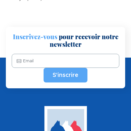
Inscrivez-vous
pour recevoir notre
newsletter
Email