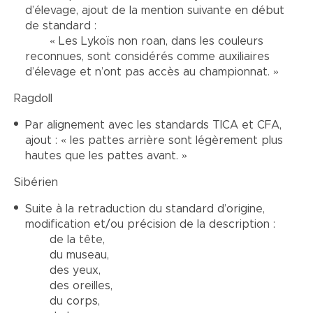
d’élevage, ajout de la mention suivante en début
de standard :
« Les Lykoïs non roan, dans les couleurs
reconnues, sont considérés comme auxiliaires
d’élevage et n’ont pas accès au championnat. »
Ragdoll
Par alignement avec les standards TICA et CFA,
ajout : « les pattes arrière sont légèrement plus
hautes que les pattes avant. »
Sibérien
Suite à la retraduction du standard d’origine,
modification et/ou précision de la description :
de la tête,
du museau,
des yeux,
des oreilles,
du corps,