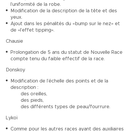
l’uniformité de la robe.
Modification de la description de la tête et des
yeux.
Ajout dans les pénalités du «bump sur le nez» et
de «l’effet tipping».
Chausie
Prolongation de 5 ans du statut de Nouvelle Race
compte tenu du faible effectif de la race.
Donskoy
Modification de l’échelle des points et de la
description :
des oreilles,
des pieds,
des différents types de peau/fourrure.
Lykoï
Comme pour les autres races ayant des auxiliaires