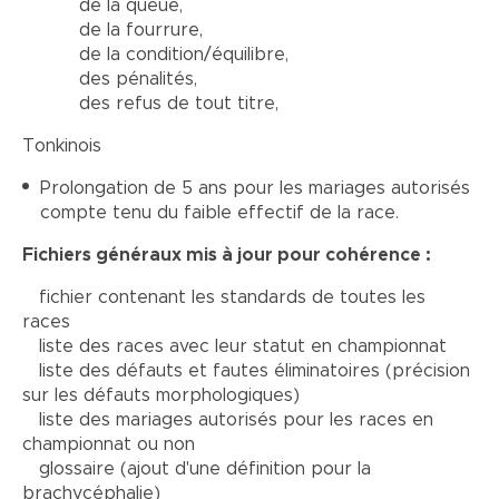
de la queue,
de la fourrure,
de la condition/équilibre,
des pénalités,
des refus de tout titre,
Tonkinois
Prolongation de 5 ans pour les mariages autorisés
compte tenu du faible effectif de la race.
Fichiers généraux mis à jour pour cohérence :
fichier contenant les standards de toutes les
races
liste des races avec leur statut en championnat
liste des défauts et fautes éliminatoires (précision
sur les défauts morphologiques)
liste des mariages autorisés pour les races en
championnat ou non
glossaire (ajout d'une définition pour la
brachycéphalie)