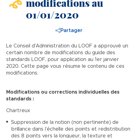
modifications au
01/01/2020
Partager
Le Conseil d'Administration du LOOF a approuvé un
certain nombre de modifications du guide des
standards LOOF, pour application au 1er janvier
2020. Cette page vous résume le contenu de ces
modifications.
Modifications ou corrections individuelles des
standards :
Chartreux
Suppression de la notion (non pertinente) de
brillance dans l’échelle des points et redistribution
des 8 points vers la longueur, la texture et