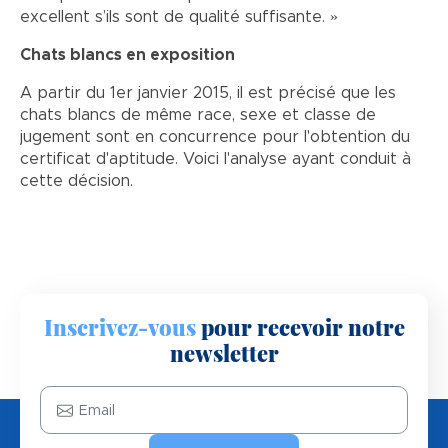
excellent s’ils sont de qualité suffisante. »
Chats blancs en exposition
A partir du 1er janvier 2015, il est précisé que les
chats blancs de même race, sexe et classe de
jugement sont en concurrence pour l'obtention du
certificat d'aptitude. Voici l'analyse ayant conduit à
cette décision.
Inscrivez-vous
pour recevoir notre
newsletter
Email