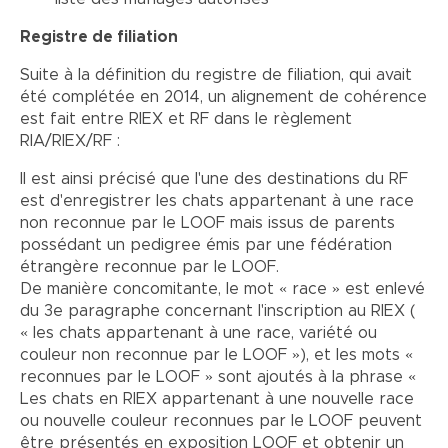
Registre de filiation
Suite à la définition du registre de filiation, qui avait
été complétée en 2014, un alignement de cohérence
est fait entre RIEX et RF dans le règlement
RIA/RIEX/RF :
Il est ainsi précisé que l'une des destinations du RF
est d'enregistrer les chats appartenant à une race
non reconnue par le LOOF mais issus de parents
possédant un pedigree émis par une fédération
étrangère reconnue par le LOOF.
De manière concomitante, le mot « race » est enlevé
du 3e paragraphe concernant l'inscription au RIEX (
« les chats appartenant à une race, variété ou
couleur non reconnue par le LOOF »), et les mots «
reconnues par le LOOF » sont ajoutés à la phrase «
Les chats en RIEX appartenant à une nouvelle race
ou nouvelle couleur reconnues par le LOOF peuvent
être présentés en exposition LOOF et obtenir un