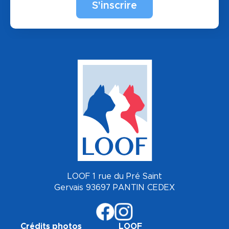
LOOF 1 rue du Pré Saint
Gervais 93697 PANTIN CEDEX
Crédits photos
LOOF