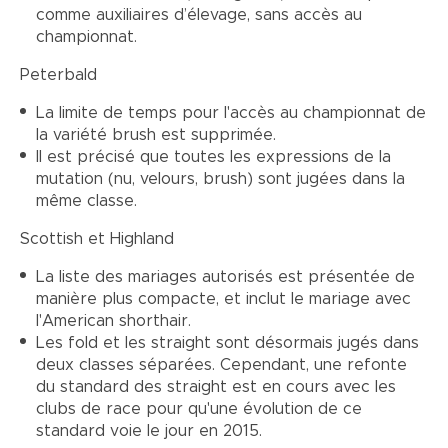
comme auxiliaires d’élevage, sans accès au
championnat.
Peterbald
La limite de temps pour l'accès au championnat de
la variété brush est supprimée.
Il est précisé que toutes les expressions de la
mutation (nu, velours, brush) sont jugées dans la
même classe.
Scottish et Highland
La liste des mariages autorisés est présentée de
manière plus compacte, et inclut le mariage avec
l'American shorthair.
Les fold et les straight sont désormais jugés dans
deux classes séparées. Cependant, une refonte
du standard des straight est en cours avec les
clubs de race pour qu'une évolution de ce
standard voie le jour en 2015.