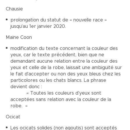
Chausie
prolongation du statut de « nouvelle race »
jusqu'au 1er janvier 2020.
Maine Coon
modification du texte concernant la couleur des
yeux, car le texte précédent, bien que ne
demandant aucune relation entre la couleur des
yeux et celle de la robe, laissait une ambiguité sur
le fait d'accepter ou non des yeux bleus chez les
particolores ou les chats blancs. La phrase
devient donc :
« Toutes les couleurs d’yeux sont
acceptées sans relation avec la couleur de la
robe. »
Ocicat
Les ocicats solides (non agoutis) sont acceptés