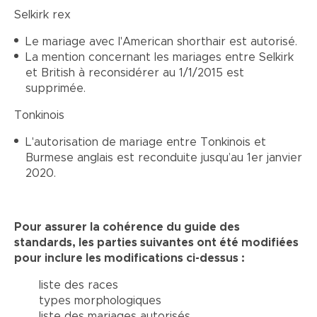
Selkirk rex
Le mariage avec l'American shorthair est autorisé.
La mention concernant les mariages entre Selkirk
et British à reconsidérer au 1/1/2015 est
supprimée.
Tonkinois
L'autorisation de mariage entre Tonkinois et
Burmese anglais est reconduite jusqu’au 1er janvier
2020.
Pour assurer la cohérence du guide des
standards, les parties suivantes ont été modifiées
pour inclure les modifications ci-dessus :
liste des races
types morphologiques
liste des mariages autorisés