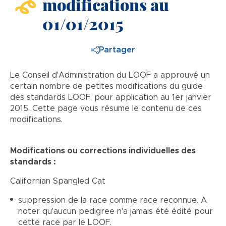
modifications au
01/01/2015
Partager
Le Conseil d'Administration du LOOF a approuvé un
certain nombre de petites modifications du guide
des standards LOOF, pour application au 1er janvier
2015. Cette page vous résume le contenu de ces
modifications.
Modifications ou corrections individuelles des
standards :
Californian Spangled Cat
suppression de la race comme race reconnue. A
noter qu'aucun pedigree n'a jamais été édité pour
cette race par le LOOF.