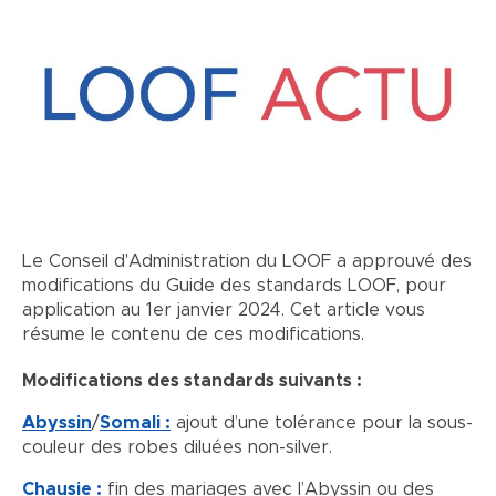
Le Conseil d'Administration du LOOF a approuvé des
modifications du Guide des standards LOOF, pour
application au 1er janvier 2024. Cet article vous
résume le contenu de ces modifications.
Modifications des standards suivants :
Abyssin
/
Somali :
ajout d’une tolérance pour la sous-
couleur des robes diluées non-silver.
Chausie :
fin des mariages avec l’Abyssin ou des