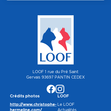
LOOF 1 rue du Pré Saint
Gervais 93697 PANTIN CEDEX
Crédits photos
LOOF
http://www.christophe-
Le LOOF
hermeline.com/
Actualités