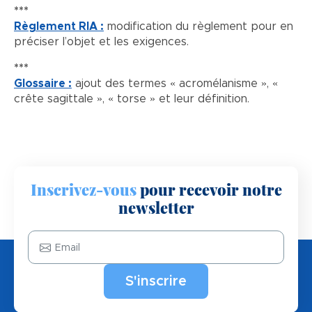
***
Règlement RIA :
modification du règlement pour en
préciser l’objet et les exigences.
***
Glossaire :
ajout des termes « acromélanisme », «
crête sagittale », « torse » et leur définition.
Inscrivez-vous
pour recevoir notre
newsletter
Email