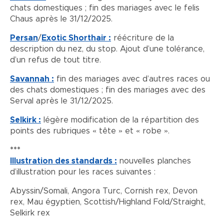
chats domestiques ; fin des mariages avec le felis
Chaus après le 31/12/2025.
Persan
/
Exotic Shorthair :
réécriture de la
description du nez, du stop. Ajout d’une tolérance,
d’un refus de tout titre.
Savannah :
fin des mariages avec d’autres races ou
des chats domestiques ; fin des mariages avec des
Serval après le 31/12/2025.
Selkirk :
légère modification de la répartition des
points des rubriques « tête » et « robe ».
***
Illustration des standards :
nouvelles planches
d’illustration pour les races suivantes :
Abyssin/Somali, Angora Turc, Cornish rex, Devon
rex, Mau égyptien, Scottish/Highland Fold/Straight,
Selkirk rex