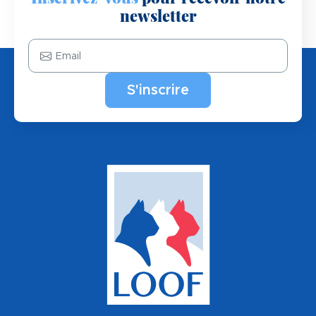
newsletter
Email