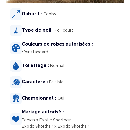
Image
Gabarit :
Cobby
Type de poil :
Poil court
Couleurs de robes autorisées :
Voir standard
Toilettage :
Normal
Caractère :
Paisible
Championnat :
Oui
Mariage autorisé :
Persan x Exotic Shorthair
Exotic Shorthair x Exotic Shorthair