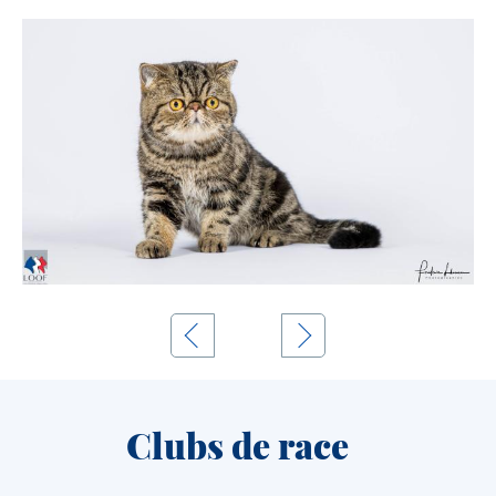
Clubs de race