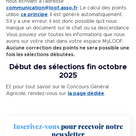
nous écrivant à l'adresse
communication@loof.asso.fr
. Le calcul des points
utilise
ce principe
. Il est généré automatiquement.
S'il y a une erreur, il est donc possible qu'il nous
manque un document sur le chat ou sa descendance.
Vous pouvez voir toutes les informations que nous
avons sur votre chat dans votre espace MyLOOF.
Aucune correction des points ne sera possible une
fois les sélections débutées.
Début des sélections fin octobre
2025
Et pour tout savoir sur le Concours Général
Agricole, rendez-vous sur
la page dédiée
.
Inscrivez-vous
pour recevoir notre
newsletter