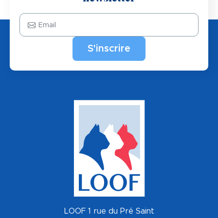
Email
LOOF 1 rue du Pré Saint