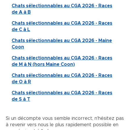
Chats sélectionnables au CGA 2026 - Races
de A à B
Chats sélectionnables au CGA 2026 - Races
de C à L
Chats sélectionnables au CGA 2026 - Maine
Coon
Chats sélectionnables au CGA 2026 - Races
de M à N (hors Maine Coon)
Chats sélectionnables au CGA 2026 - Races
de O à R
Chats sélectionnables au CGA 2026 - Races
de S à T
Si un décompte vous semble incorrect, n'hésitez pas
à revenir vers nous le plus rapidement possible en