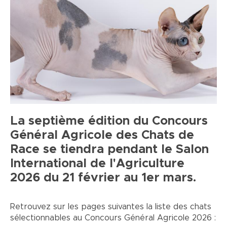
La septième édition du Concours
Général Agricole des Chats de
Race se tiendra pendant le Salon
International de l'Agriculture
2026 du 21 février au 1er mars.
Retrouvez sur les pages suivantes la liste des chats
sélectionnables au Concours Général Agricole 2026 :