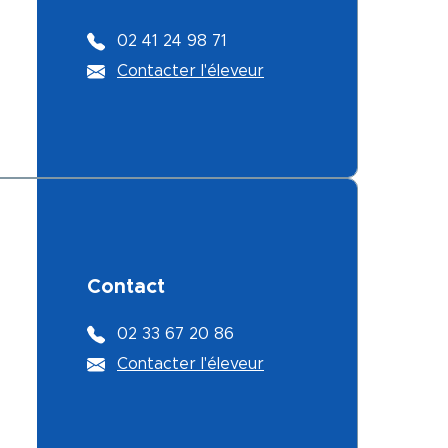
02 41 24 98 71
Contacter l'éleveur
Contact
02 33 67 20 86
Contacter l'éleveur