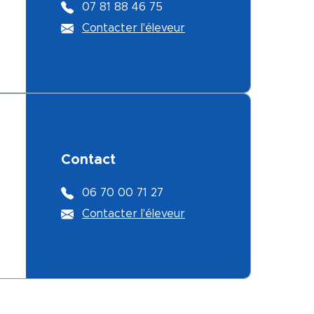
07 81 88 46 75
Contacter l'éleveur
Contact
06 70 00 71 27
Contacter l'éleveur