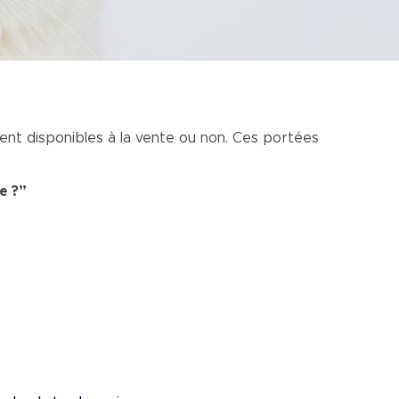
ient disponibles à la vente ou non. Ces portées
e ?”