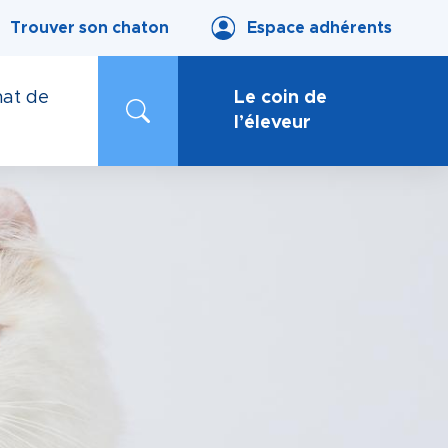
Trouver son chaton
Espace adhérents
at de
Le coin de
l’éleveur