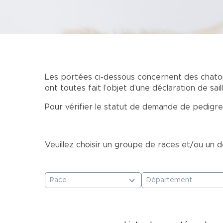
Image
Les portées ci-dessous concernent des chatons 
ont toutes fait l’objet d’une déclaration de sai
Pour vérifier le statut de demande de pedigre
Veuillez choisir un groupe de races et/ou un
Race
Département