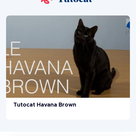
Tutocat Havana Brown