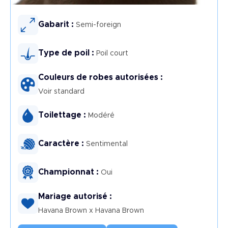
Image
Gabarit :
Semi-foreign
Type de poil :
Poil court
Couleurs de robes autorisées :
Voir standard
Toilettage :
Modéré
Caractère :
Sentimental
Championnat :
Oui
Mariage autorisé :
Havana Brown x Havana Brown