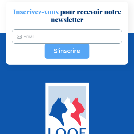
Inscrivez-vous
pour recevoir notre
newsletter
Email