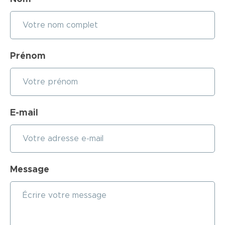
Prénom
E-mail
Message