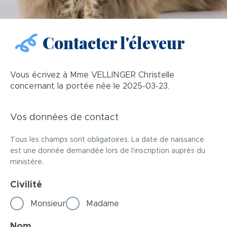
Contacter l'éleveur
Vous écrivez à Mme VELLINGER Christelle
concernant la portée née le 2025-03-23.
Vos données de contact
Tous les champs sont obligatoires. La date de naissance
est une donnée demandée lors de l'inscription auprès du
ministère.
Civilité
Monsieur
Madame
Nom