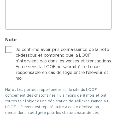
Note
Je confirme avoir pris connaissance de la note
ci-dessous et comprend que la LOOF
n’intervient pas dans les ventes et transactions.
En ce sens, la LOOF ne saurait être tenue
responsable en cas de litige entre l’éleveur et
moi.
Note : Les portées répertoriées sur le site du LOOF
concernent des chatons nés il y a moins de 8 mois et ont
toutes fait l'objet d'une déclaration de saillie/naissance au
LOOF. L'éleveur est réputé, suite à cette déclaration,
demander un pedigree pour les chatons issus de ces