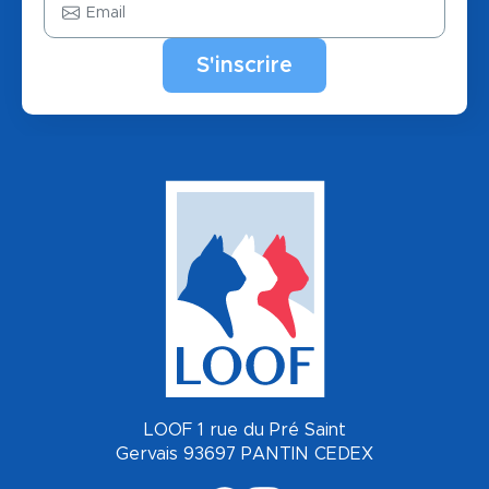
LOOF 1 rue du Pré Saint
Gervais 93697 PANTIN CEDEX