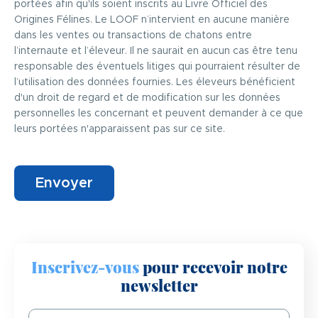
portées afin qu'ils soient inscrits au Livre Officiel des
Origines Félines. Le LOOF n’intervient en aucune manière
dans les ventes ou transactions de chatons entre
l’internaute et l’éleveur. Il ne saurait en aucun cas être tenu
responsable des éventuels litiges qui pourraient résulter de
l’utilisation des données fournies. Les éleveurs bénéficient
d'un droit de regard et de modification sur les données
personnelles les concernant et peuvent demander à ce que
leurs portées n'apparaissent pas sur ce site.
Inscrivez-vous
pour recevoir notre
newsletter
Email