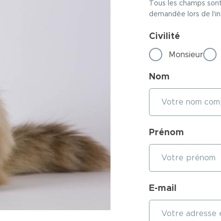
Tous les champs sont
demandée lors de l'in
Civilité
Monsieur
Nom
Prénom
E-mail