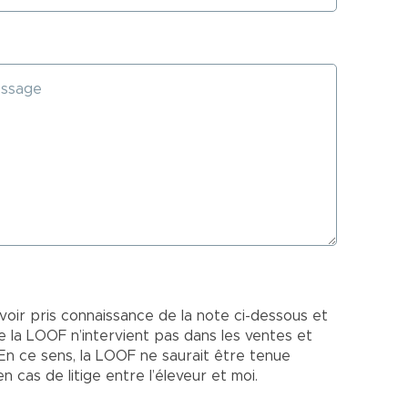
voir pris connaissance de la note ci-dessous et
la LOOF n’intervient pas dans les ventes et
 En ce sens, la LOOF ne saurait être tenue
 cas de litige entre l’éleveur et moi.