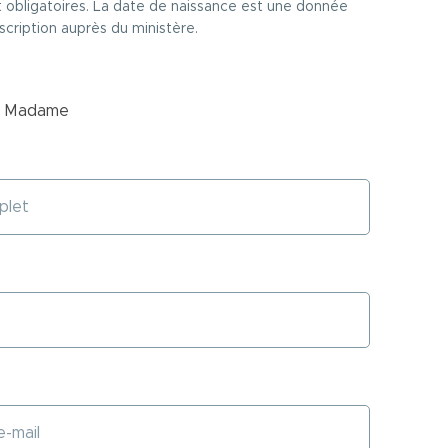
 obligatoires. La date de naissance est une donnée
scription auprès du ministère.
Madame