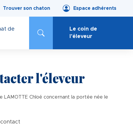
Trouver son chaton
Espace adhérents
at de
Le coin de
l’éleveur
acter l'éleveur
e LAMOTTE Chloé concernant la portée née le
contact