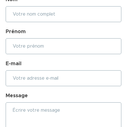
Prénom
E-mail
Message