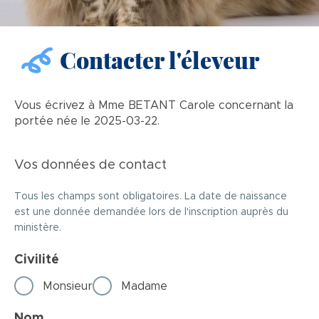
Contacter l'éleveur
Vous écrivez à Mme BETANT Carole concernant la
portée née le 2025-03-22.
Vos données de contact
Tous les champs sont obligatoires. La date de naissance
est une donnée demandée lors de l'inscription auprès du
ministère.
Civilité
Monsieur
Madame
Nom