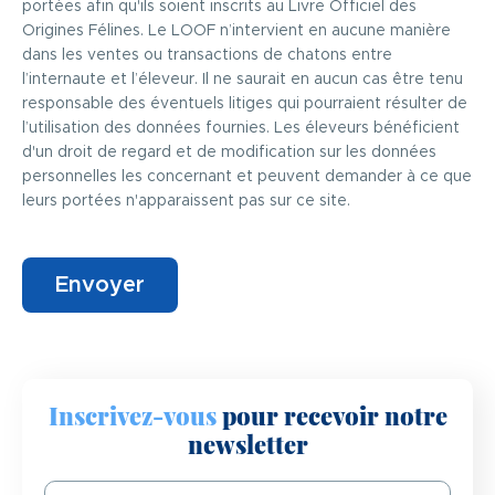
portées afin qu'ils soient inscrits au Livre Officiel des
Origines Félines. Le LOOF n’intervient en aucune manière
dans les ventes ou transactions de chatons entre
l’internaute et l’éleveur. Il ne saurait en aucun cas être tenu
responsable des éventuels litiges qui pourraient résulter de
l’utilisation des données fournies. Les éleveurs bénéficient
d'un droit de regard et de modification sur les données
personnelles les concernant et peuvent demander à ce que
leurs portées n'apparaissent pas sur ce site.
Inscrivez-vous
pour recevoir notre
newsletter
Email