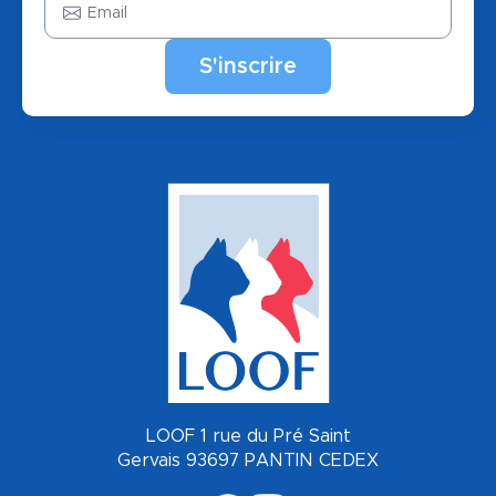
LOOF 1 rue du Pré Saint
Gervais 93697 PANTIN CEDEX