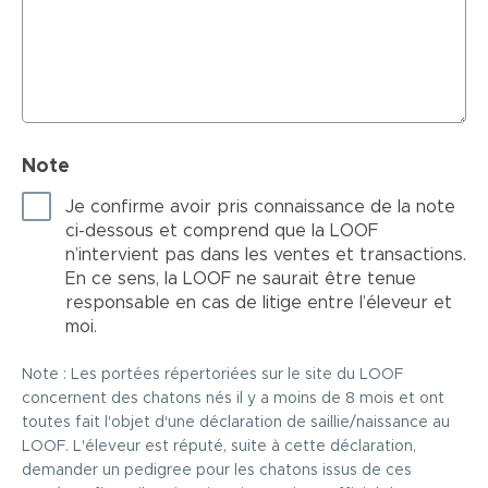
Note
Je confirme avoir pris connaissance de la note
ci-dessous et comprend que la LOOF
n’intervient pas dans les ventes et transactions.
En ce sens, la LOOF ne saurait être tenue
responsable en cas de litige entre l’éleveur et
moi.
Note : Les portées répertoriées sur le site du LOOF
concernent des chatons nés il y a moins de 8 mois et ont
toutes fait l'objet d'une déclaration de saillie/naissance au
LOOF. L'éleveur est réputé, suite à cette déclaration,
demander un pedigree pour les chatons issus de ces