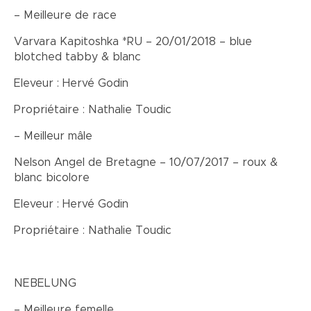
– Meilleure de race
Varvara Kapitoshka *RU – 20/01/2018 – blue
blotched tabby & blanc
Eleveur : Hervé Godin
Propriétaire : Nathalie Toudic
– Meilleur mâle
Nelson Angel de Bretagne – 10/07/2017 – roux &
blanc bicolore
Eleveur : Hervé Godin
Propriétaire : Nathalie Toudic
NEBELUNG
– Meilleure femelle