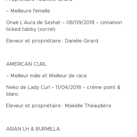
– Meilleure femelle
Onaé L’Aura de Seshat – 08/09/2018 – cinnamon
ticked tabby (sorrel)
Eleveur et propriétaire : Danièle Girard
AMERICAN CURL
– Meilleur mâle et Meilleur de race
Neko de Lady Curl – 11/04/2018 – crème point &
blanc
Eleveur et propriétaire : Maéëlle Théaudière
ASIAN LH & BURMILLA