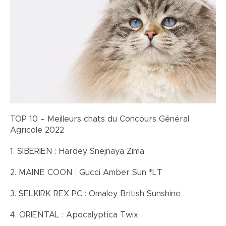
TOP 10 – Meilleurs chats du Concours Général
Agricole 2022
1. SIBERIEN : Hardey Snejnaya Zima
2. MAINE COON : Gucci Amber Sun *LT
3. SELKIRK REX PC : Omaley British Sunshine
4. ORIENTAL : Apocalyptica Twix