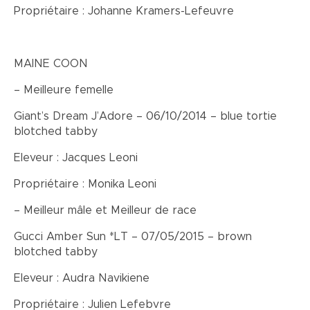
Propriétaire : Johanne Kramers-Lefeuvre
MAINE COON
– Meilleure femelle
Giant’s Dream J’Adore – 06/10/2014 – blue tortie
blotched tabby
Eleveur : Jacques Leoni
Propriétaire : Monika Leoni
– Meilleur mâle et Meilleur de race
Gucci Amber Sun *LT – 07/05/2015 – brown
blotched tabby
Eleveur : Audra Navikiene
Propriétaire : Julien Lefebvre