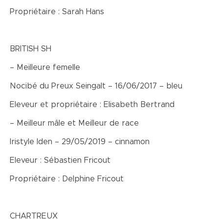
Propriétaire : Sarah Hans
BRITISH SH
– Meilleure femelle
Nocibé du Preux Seingalt – 16/06/2017 – bleu
Eleveur et propriétaire : Elisabeth Bertrand
– Meilleur mâle et Meilleur de race
Iristyle Iden – 29/05/2019 – cinnamon
Eleveur : Sébastien Fricout
Propriétaire : Delphine Fricout
CHARTREUX