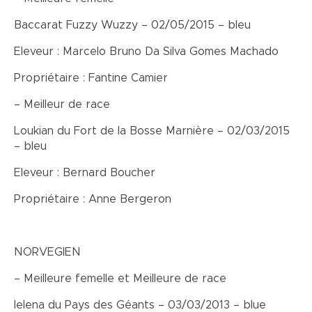
Baccarat Fuzzy Wuzzy – 02/05/2015 – bleu
Eleveur : Marcelo Bruno Da Silva Gomes Machado
Propriétaire : Fantine Camier
– Meilleur de race
Loukian du Fort de la Bosse Marnière – 02/03/2015
– bleu
Eleveur : Bernard Boucher
Propriétaire : Anne Bergeron
NORVEGIEN
– Meilleure femelle et Meilleure de race
Ielena du Pays des Géants – 03/03/2013 – blue