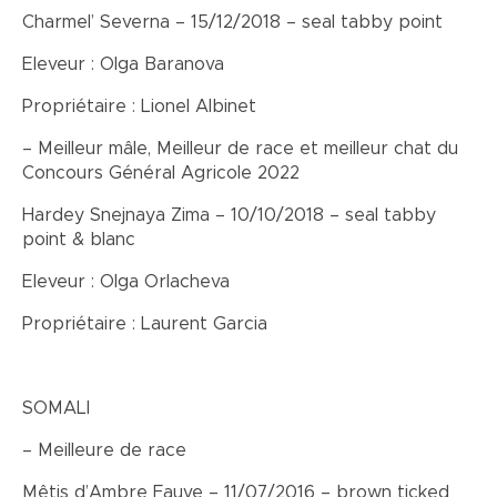
Charmel’ Severna – 15/12/2018 – seal tabby point
Eleveur : Olga Baranova
Propriétaire : Lionel Albinet
– Meilleur mâle, Meilleur de race et meilleur chat du
Concours Général Agricole 2022
Hardey Snejnaya Zima – 10/10/2018 – seal tabby
point & blanc
Eleveur : Olga Orlacheva
Propriétaire : Laurent Garcia
SOMALI
– Meilleure de race
Mêtis d’Ambre Fauve – 11/07/2016 – brown ticked