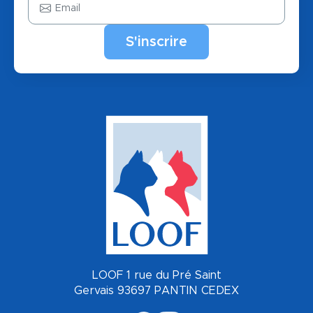
LOOF 1 rue du Pré Saint
Gervais 93697 PANTIN CEDEX