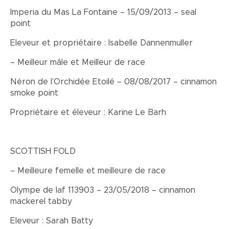
Imperia du Mas La Fontaine – 15/09/2013 – seal
point
Eleveur et propriétaire : Isabelle Dannenmuller
– Meilleur mâle et Meilleur de race
Néron de l’Orchidée Etoilé – 08/08/2017 – cinnamon
smoke point
Propriétaire et éleveur : Karine Le Barh
SCOTTISH FOLD
– Meilleure femelle et meilleure de race
Olympe de laf 113903 – 23/05/2018 – cinnamon
mackerel tabby
Eleveur : Sarah Batty