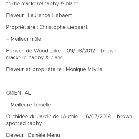
tortie mackerel tabby & blanc
Eleveur : Laurence Liebaert
Propriétaire : Christophe Liebaert
– Meilleur mâle
Harwen de Wood Lake – 09/08/2012 – brown
mackerel tabby & blanc
Eleveur et propriétaire : Monique Milville
ORIENTAL
– Meilleure femelle
Orchidée du Jardin de l’Authie – 16/07/2018 – brown
spotted tabby
Eleveur : Danièle Menu