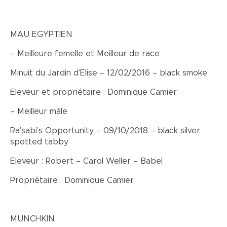
MAU EGYPTIEN
– Meilleure femelle et Meilleur de race
Minuit du Jardin d’Elise – 12/02/2016 – black smoke
Eleveur et propriétaire : Dominique Camier
– Meilleur mâle
Ra’sabi’s Opportunity – 09/10/2018 – black silver
spotted tabby
Eleveur : Robert – Carol Weller – Babel
Propriétaire : Dominique Camier
MUNCHKIN