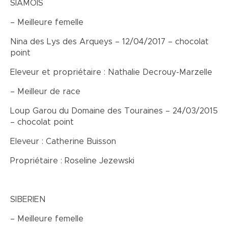
SIAMOIS
– Meilleure femelle
Nina des Lys des Arqueys – 12/04/2017 – chocolat
point
Eleveur et propriétaire : Nathalie Decrouy-Marzelle
– Meilleur de race
Loup Garou du Domaine des Touraines – 24/03/2015
– chocolat point
Eleveur : Catherine Buisson
Propriétaire : Roseline Jezewski
SIBERIEN
– Meilleure femelle