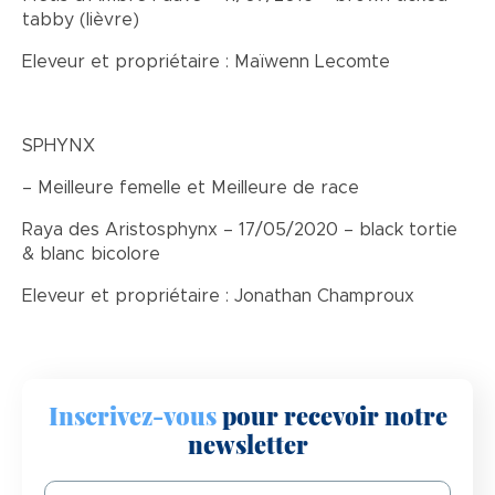
tabby (lièvre)
Eleveur et propriétaire : Maïwenn Lecomte
SPHYNX
– Meilleure femelle et Meilleure de race
Raya des Aristosphynx – 17/05/2020 – black tortie
& blanc bicolore
Eleveur et propriétaire : Jonathan Champroux
Inscrivez-vous
pour recevoir notre
newsletter
Email