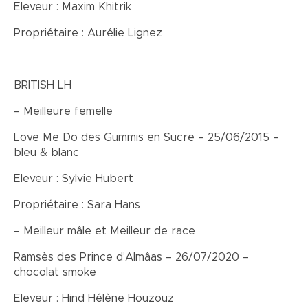
Eleveur : Maxim Khitrik
Propriétaire : Aurélie Lignez
BRITISH LH
– Meilleure femelle
Love Me Do des Gummis en Sucre – 25/06/2015 –
bleu & blanc
Eleveur : Sylvie Hubert
Propriétaire : Sara Hans
– Meilleur mâle et Meilleur de race
Ramsès des Prince d’Almâas – 26/07/2020 –
chocolat smoke
Eleveur : Hind Hélène Houzouz