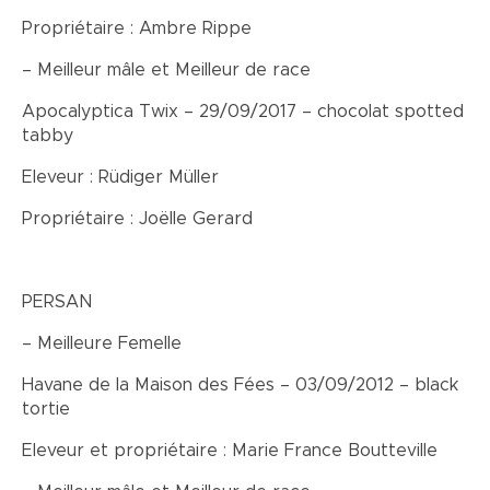
Propriétaire : Ambre Rippe
– Meilleur mâle et Meilleur de race
Apocalyptica Twix – 29/09/2017 – chocolat spotted
tabby
Eleveur : Rüdiger Müller
Propriétaire : Joëlle Gerard
PERSAN
– Meilleure Femelle
Havane de la Maison des Fées – 03/09/2012 – black
tortie
Eleveur et propriétaire : Marie France Boutteville