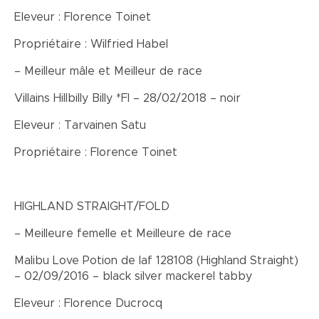
Eleveur : Florence Toinet
Propriétaire : Wilfried Habel
– Meilleur mâle et Meilleur de race
Villains Hillbilly Billy *FI – 28/02/2018 – noir
Eleveur : Tarvainen Satu
Propriétaire : Florence Toinet
HIGHLAND STRAIGHT/FOLD
– Meilleure femelle et Meilleure de race
Malibu Love Potion de laf 128108 (Highland Straight)
– 02/09/2016 – black silver mackerel tabby
Eleveur : Florence Ducrocq