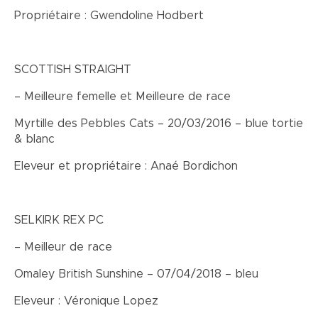
Propriétaire : Gwendoline Hodbert
SCOTTISH STRAIGHT
– Meilleure femelle et Meilleure de race
Myrtille des Pebbles Cats – 20/03/2016 – blue tortie
& blanc
Eleveur et propriétaire : Anaé Bordichon
SELKIRK REX PC
– Meilleur de race
Omaley British Sunshine – 07/04/2018 – bleu
Eleveur : Véronique Lopez