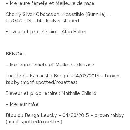
– Meilleure femelle et Meilleure de race
Cherry Silver Obsession Irresistible (Burmilla) –
10/04/2018 – black silver shaded
Eleveur et propriétaire : Alain Halter
BENGAL
– Meilleure femelle et Meilleure de race
Luciole de Kâmausha Bengal – 14/03/2015 – brown
tabby (motif spotted/rosettes)
Eleveur et propriétaire : Nathalie Chilard
– Meilleur mâle
Bijou du Bengal Leucky – 04/03/2015 – brown tabby
(motif spotted/rosettes)