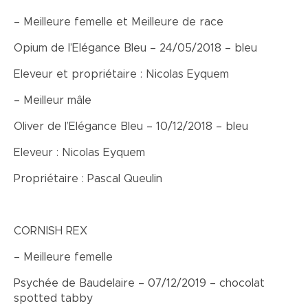
– Meilleure femelle et Meilleure de race
Opium de l’Elégance Bleu – 24/05/2018 – bleu
Eleveur et propriétaire : Nicolas Eyquem
– Meilleur mâle
Oliver de l’Elégance Bleu – 10/12/2018 – bleu
Eleveur : Nicolas Eyquem
Propriétaire : Pascal Queulin
CORNISH REX
– Meilleure femelle
Psychée de Baudelaire – 07/12/2019 – chocolat
spotted tabby