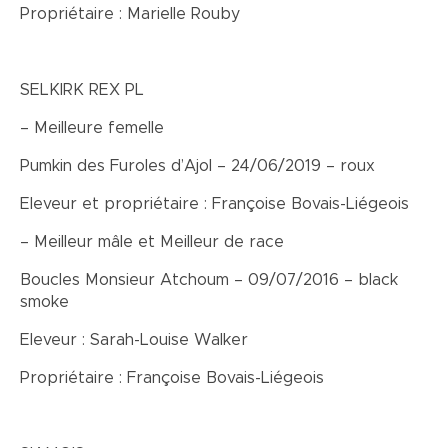
Propriétaire : Marielle Rouby
SELKIRK REX PL
– Meilleure femelle
Pumkin des Furoles d’Ajol – 24/06/2019 – roux
Eleveur et propriétaire : Françoise Bovais-Liégeois
– Meilleur mâle et Meilleur de race
Boucles Monsieur Atchoum – 09/07/2016 – black
smoke
Eleveur : Sarah-Louise Walker
Propriétaire : Françoise Bovais-Liégeois