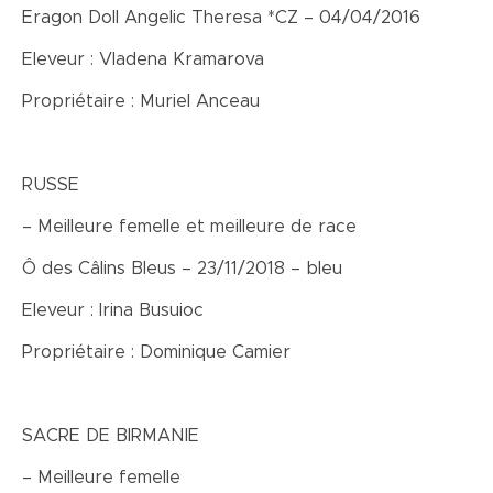
Eragon Doll Angelic Theresa *CZ – 04/04/2016
Eleveur : Vladena Kramarova
Propriétaire : Muriel Anceau
RUSSE
– Meilleure femelle et meilleure de race
Ô des Câlins Bleus – 23/11/2018 – bleu
Eleveur : Irina Busuioc
Propriétaire : Dominique Camier
SACRE DE BIRMANIE
– Meilleure femelle