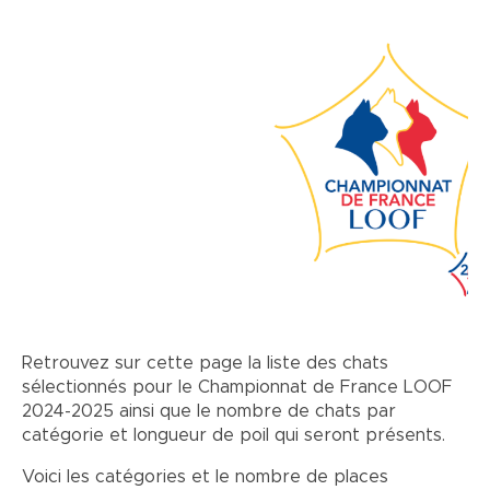
Image
Retrouvez sur cette page la liste des chats
sélectionnés pour le Championnat de France LOOF
2024-2025 ainsi que le nombre de chats par
catégorie et longueur de poil qui seront présents.
Voici les catégories et le nombre de places