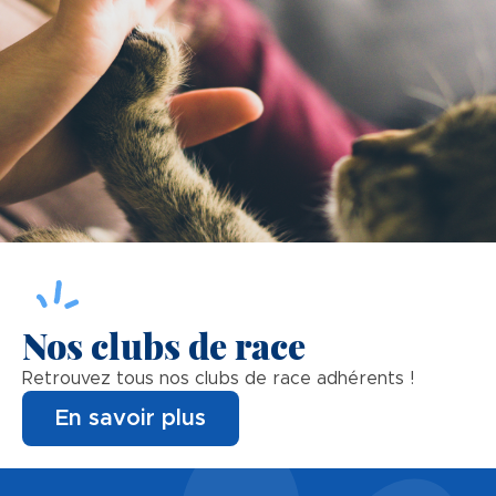
Nos clubs de race
Retrouvez tous nos clubs de race adhérents !
En savoir plus