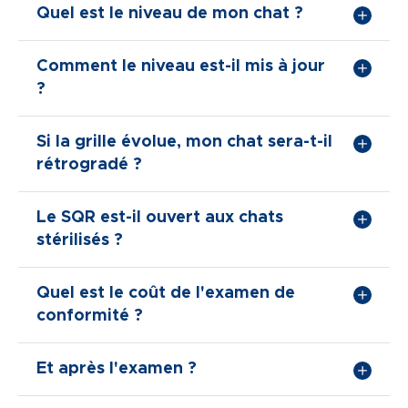
Quel est le niveau de mon chat ?
Comment le niveau est-il mis à jour
?
Si la grille évolue, mon chat sera-t-il
rétrogradé ?
Le SQR est-il ouvert aux chats
stérilisés ?
Quel est le coût de l'examen de
conformité ?
Et après l'examen ?