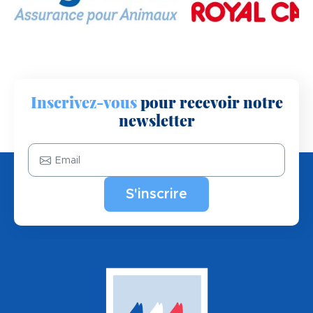
Inscrivez-vous
pour recevoir notre
newsletter
Email