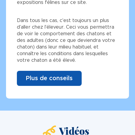
expositions félines sur ce site.
Dans tous les cas, c'est toujours un plus
d'aller chez l'éleveur. Ceci vous permettra
de voir le comportement des chatons et
des adultes (donc ce que deviendra votre
chaton) dans leur milieu habituel, et
connaître les conditions dans lesquelles
votre chaton a été élevé.
Plus de conseils
Vidéos