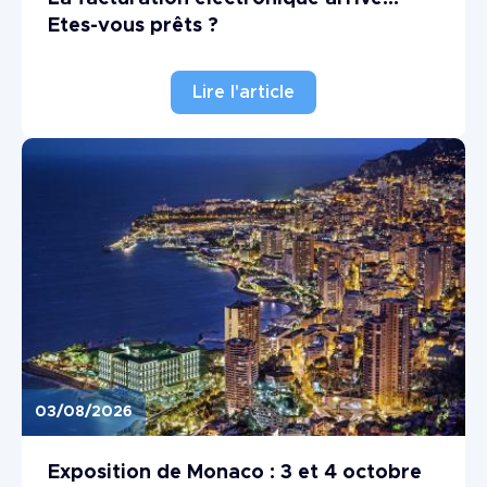
Etes-vous prêts ?
Lire l'article
03/08/2026
Image
Exposition de Monaco : 3 et 4 octobre