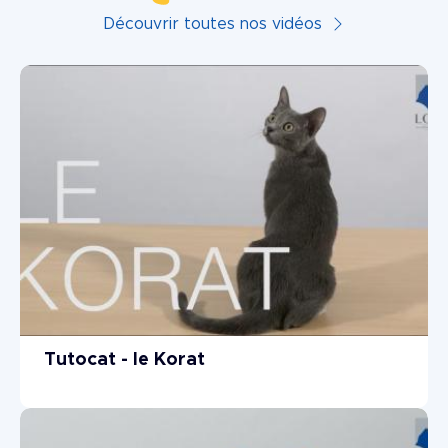
Découvrir toutes nos vidéos
Tutocat - le Korat