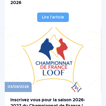
2026
Lire l'article
03/08/2026
Image
Inscrivez vous pour la saison 2026-
2027 du Championnat de France !