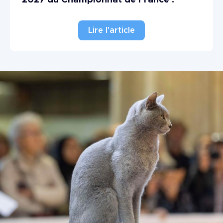
Lire l'article
Image