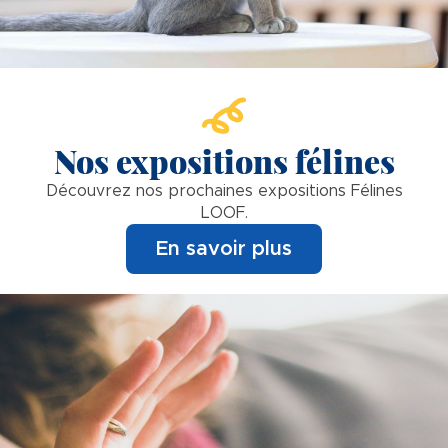
Nos expositions félines
Découvrez nos prochaines expositions Félines
LOOF.
En savoir plus
Image