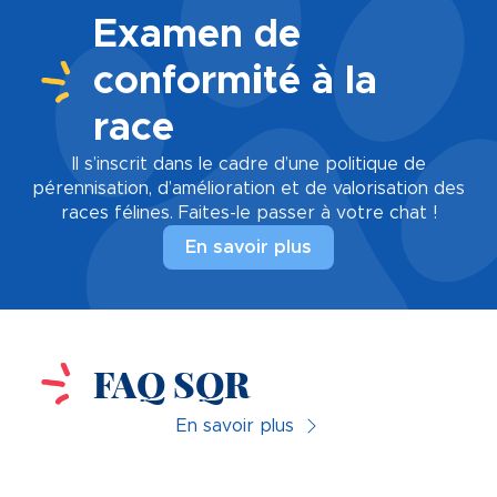
Examen de
conformité à la
race
Il s’inscrit dans le cadre d’une politique de
pérennisation, d’amélioration et de valorisation des
races félines. Faites-le passer à votre chat !
En savoir plus
FAQ SQR
En savoir plus