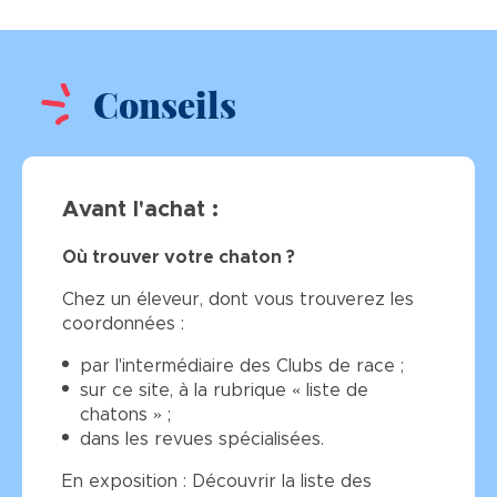
Conseils
Avant l'achat :
Où trouver votre chaton ?
Chez un éleveur, dont vous trouverez les
coordonnées :
par l'intermédiaire des Clubs de race ;
sur ce site, à la rubrique « liste de
chatons » ;
dans les revues spécialisées.
En exposition : Découvrir la liste des