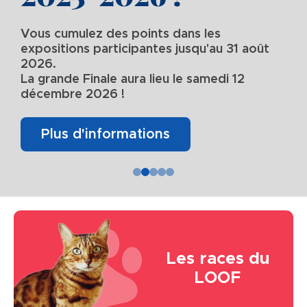
Vous cumulez des points dans les
expositions participantes jusqu'au 31 août
2026.
La grande Finale aura lieu le samedi 12
décembre 2026 !
Plus d'informations
Image
Les races du
LOOF