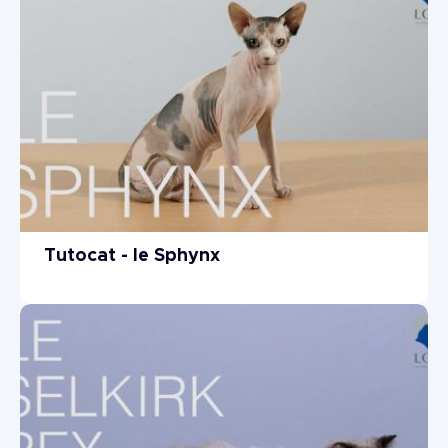
Tutocat - le Sphynx