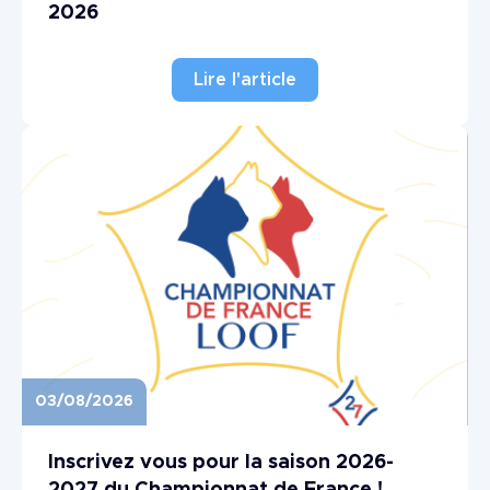
2026
Lire l'article
03/08/2026
Image
Inscrivez vous pour la saison 2026-
2027 du Championnat de France !