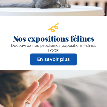
Nos expositions félines
Découvrez nos prochaines expositions Félines
LOOF.
En savoir plus
Image