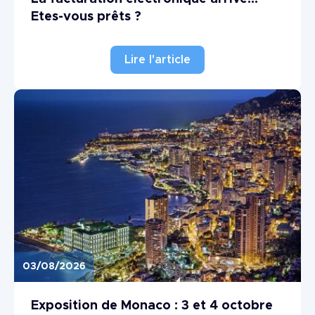
Etes-vous prêts ?
Lire l'article
03/08/2026
Image
Exposition de Monaco : 3 et 4 octobre