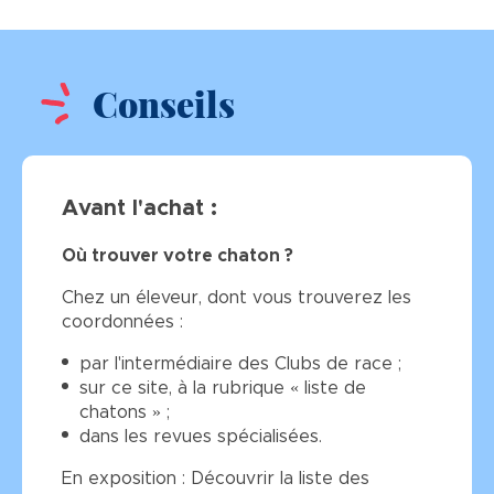
Conseils
Avant l'achat :
Où trouver votre chaton ?
Chez un éleveur, dont vous trouverez les
coordonnées :
par l'intermédiaire des Clubs de race ;
sur ce site, à la rubrique « liste de
chatons » ;
dans les revues spécialisées.
En exposition : Découvrir la liste des