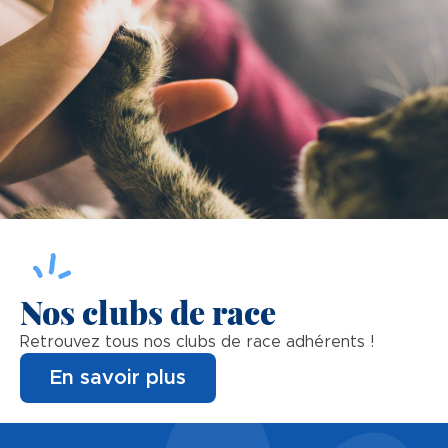
Nos clubs de race
Retrouvez tous nos clubs de race adhérents !
En savoir plus