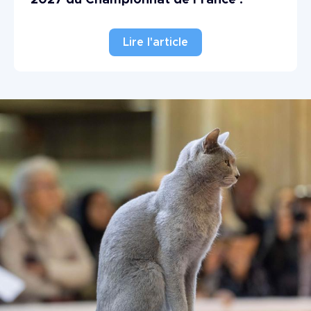
Lire l'article
Image