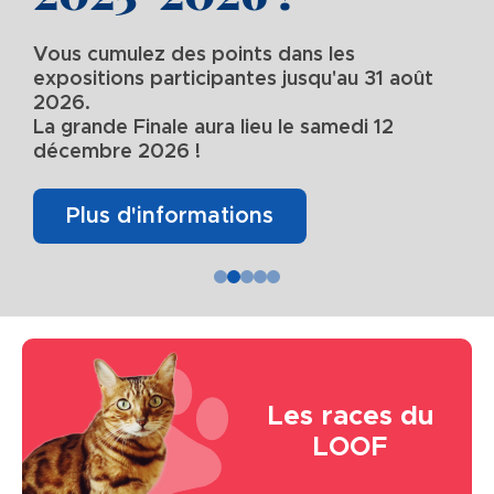
Vous cumulez des points dans les
expositions participantes jusqu'au 31 août
2026.
La grande Finale aura lieu le samedi 12
décembre 2026 !
Plus d'informations
Image
Les races du
LOOF