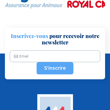
Inscrivez-vous
pour recevoir notre
newsletter
Email