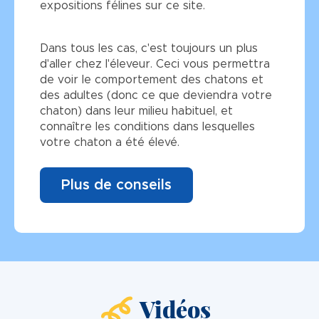
expositions félines sur ce site.
Dans tous les cas, c'est toujours un plus
d'aller chez l'éleveur. Ceci vous permettra
de voir le comportement des chatons et
des adultes (donc ce que deviendra votre
chaton) dans leur milieu habituel, et
connaître les conditions dans lesquelles
votre chaton a été élevé.
Plus de conseils
Vidéos