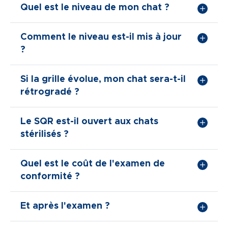
Quel est le niveau de mon chat ?
Comment le niveau est-il mis à jour
?
Si la grille évolue, mon chat sera-t-il
rétrogradé ?
Le SQR est-il ouvert aux chats
stérilisés ?
Quel est le coût de l'examen de
conformité ?
Et après l'examen ?