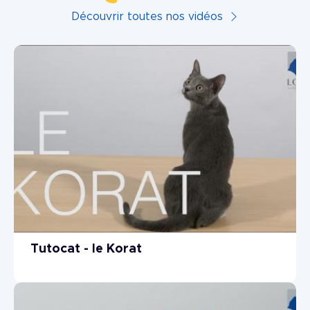
Découvrir toutes nos vidéos
Tutocat - le Korat