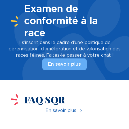
Examen de
conformité à la
race
Il s’inscrit dans le cadre d’une politique de
pérennisation, d’amélioration et de valorisation des
races félines. Faites-le passer à votre chat !
En savoir plus
FAQ SQR
En savoir plus