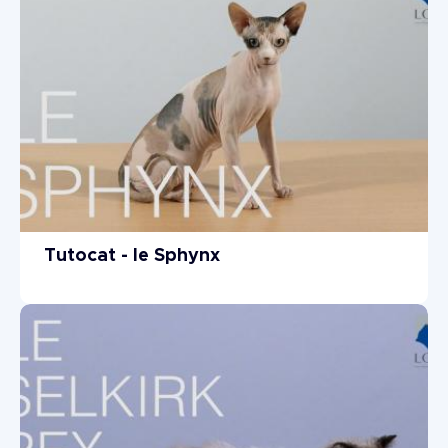
Tutocat - le Sphynx