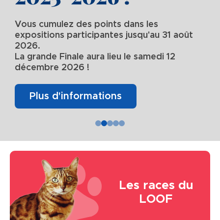
Vous cumulez des points dans les
expositions participantes jusqu'au 31 août
2026.
La grande Finale aura lieu le samedi 12
décembre 2026 !
Plus d'informations
Image
Les races du
LOOF