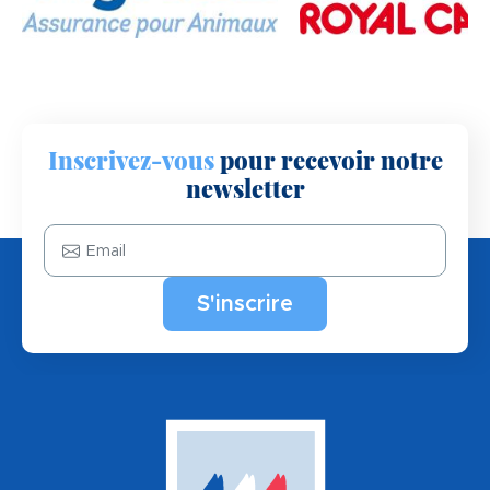
Inscrivez-vous
pour recevoir notre
newsletter
Email