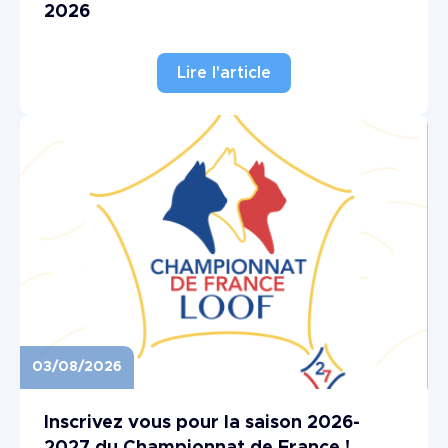
2026
Lire l'article
03/08/2026
Image
Inscrivez vous pour la saison 2026-
2027 du Championnat de France !