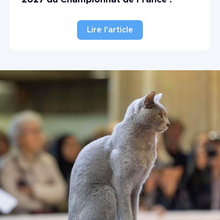
Lire l'article
Image