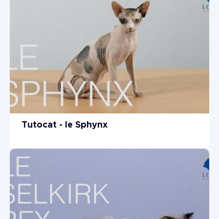
Tutocat - le Sphynx