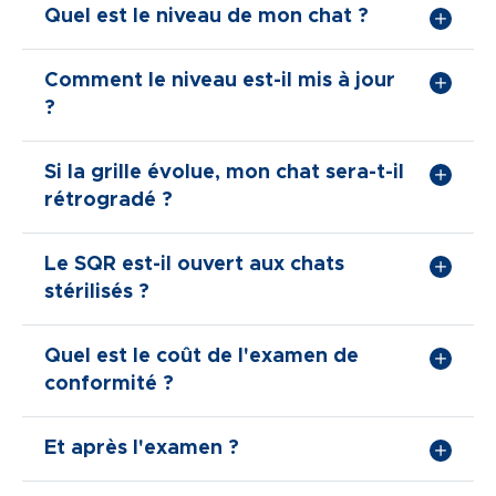
Quel est le niveau de mon chat ?
Comment le niveau est-il mis à jour
?
Si la grille évolue, mon chat sera-t-il
rétrogradé ?
Le SQR est-il ouvert aux chats
stérilisés ?
Quel est le coût de l'examen de
conformité ?
Et après l'examen ?