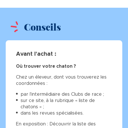
Conseils
Avant l'achat :
Où trouver votre chaton ?
Chez un éleveur, dont vous trouverez les
coordonnées :
par l'intermédiaire des Clubs de race ;
sur ce site, à la rubrique « liste de
chatons » ;
dans les revues spécialisées.
En exposition : Découvrir la liste des