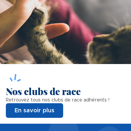
Nos clubs de race
Retrouvez tous nos clubs de race adhérents !
En savoir plus