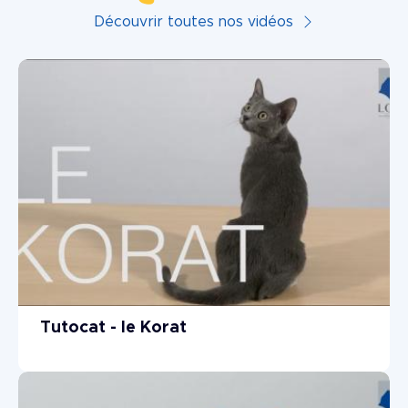
Découvrir toutes nos vidéos
Tutocat - le Korat