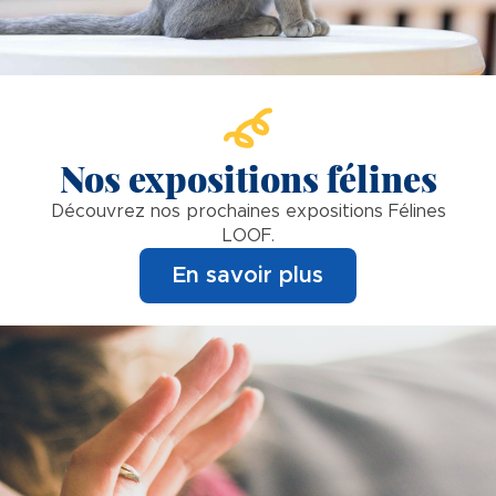
Nos expositions félines
Découvrez nos prochaines expositions Félines
LOOF.
En savoir plus
Image