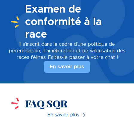
Examen de
conformité à la
race
Il s’inscrit dans le cadre d’une politique de
pérennisation, d’amélioration et de valorisation des
races félines. Faites-le passer à votre chat !
En savoir plus
FAQ SQR
En savoir plus