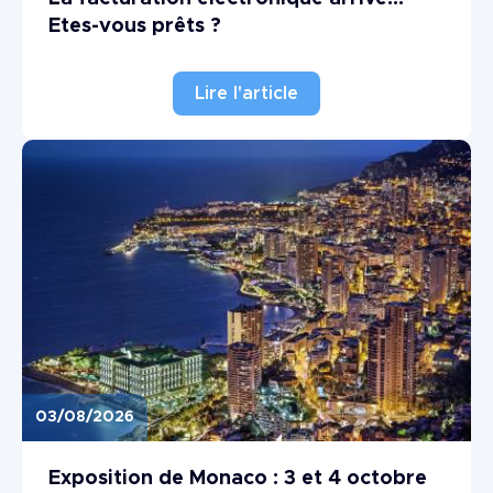
Etes-vous prêts ?
Lire l'article
03/08/2026
Image
Exposition de Monaco : 3 et 4 octobre