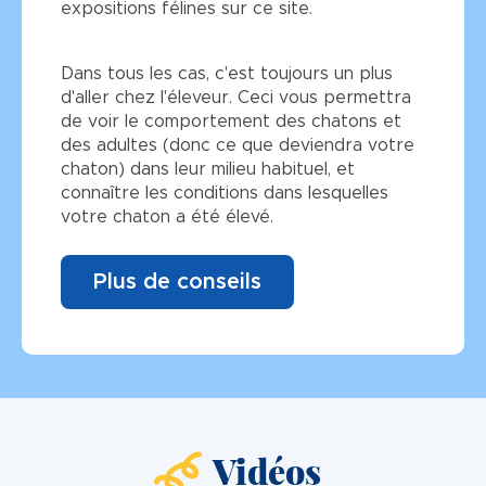
expositions félines sur ce site.
Dans tous les cas, c'est toujours un plus
d'aller chez l'éleveur. Ceci vous permettra
de voir le comportement des chatons et
des adultes (donc ce que deviendra votre
chaton) dans leur milieu habituel, et
connaître les conditions dans lesquelles
votre chaton a été élevé.
Plus de conseils
Vidéos