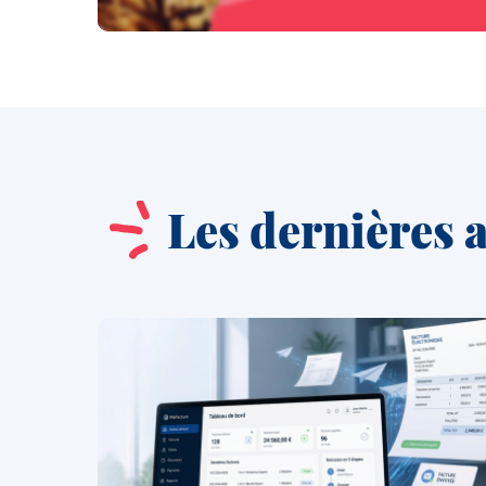
Les dernières a