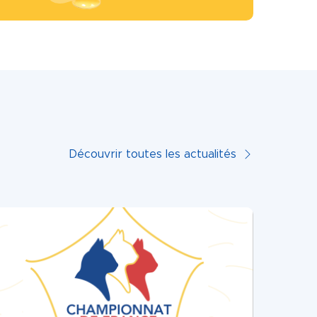
Découvrir toutes les actualités