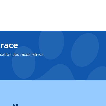
 race
isation des races félines.