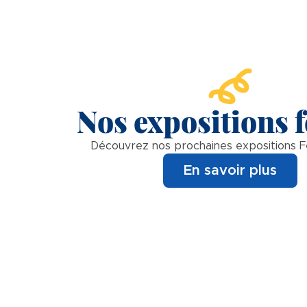
Nos expositions f
Découvrez nos prochaines expositions F
En savoir plus