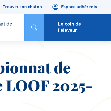
Trouver son chaton
Espace adhérents
at de
Le coin de
l’éleveur