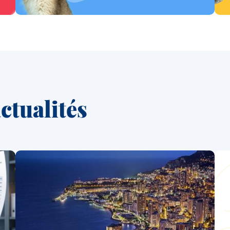
ctualités