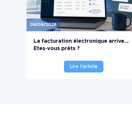
04/08/2026
Image
La facturation électronique arrive...
Etes-vous prêts ?
Lire l'article