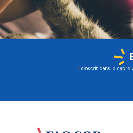
Il s’inscrit dans le cadr