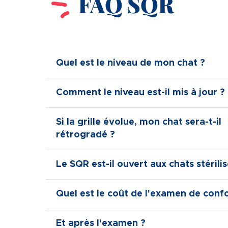
FAQ SQR
Quel est le niveau de mon chat ?
Comment le niveau est-il mis à jour ?
Si la grille évolue, mon chat sera-t-il
rétrogradé ?
Le SQR est-il ouvert aux chats stérilis
Quel est le coût de l'examen de conf
Et après l'examen ?