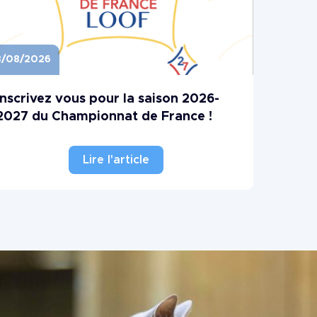
/08/2026
ge
Inscrivez vous pour la saison 2026-
2027 du Championnat de France !
Lire l'article