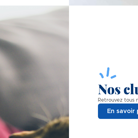
Nos cl
Retrouvez tous n
En savoir 