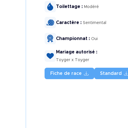
Toilettage :
Modéré
Caractère :
Sentimental
Championnat :
Oui
Mariage autorisé :
Toyger x Toyger
Fiche de race
Standard