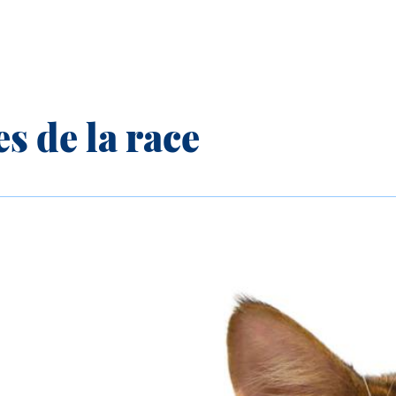
s de la race