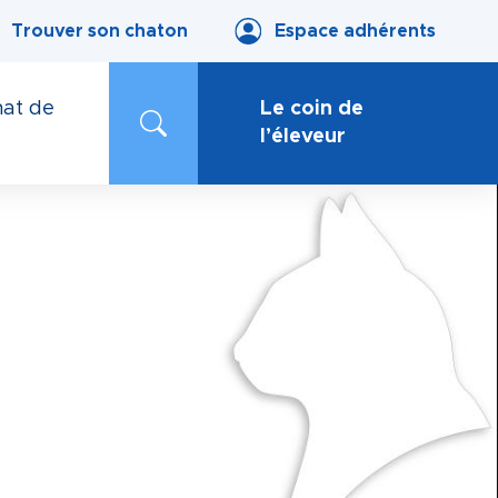
Trouver son chaton
Espace adhérents
at de
Le coin de
l’éleveur