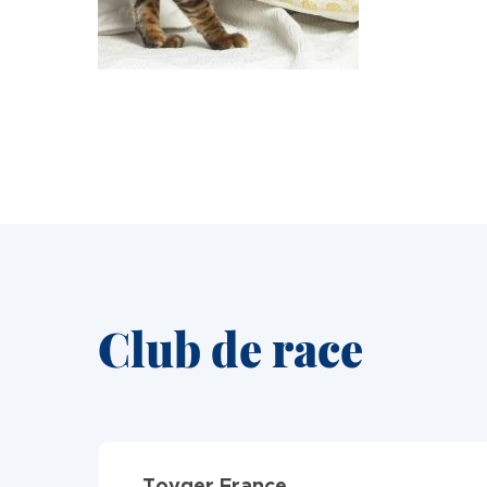
Club de race