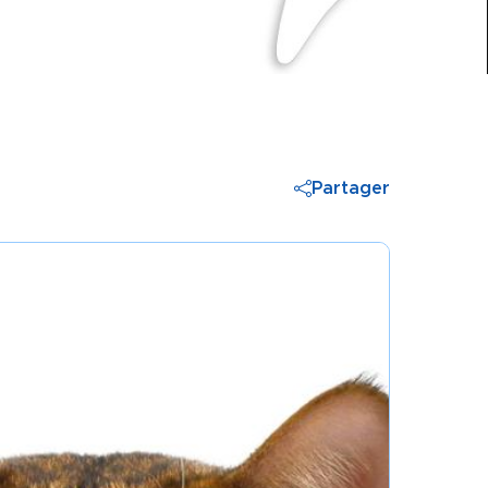
Partager