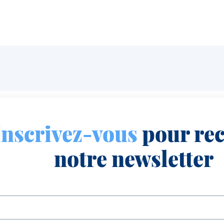
Inscrivez-vous
pour rec
notre newsletter