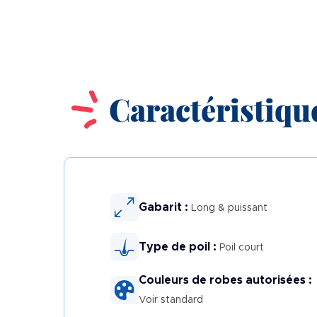
Image
Caractéristique
Gabarit :
Long & puissant
Type de poil :
Poil court
Couleurs de robes autorisées :
Voir standard