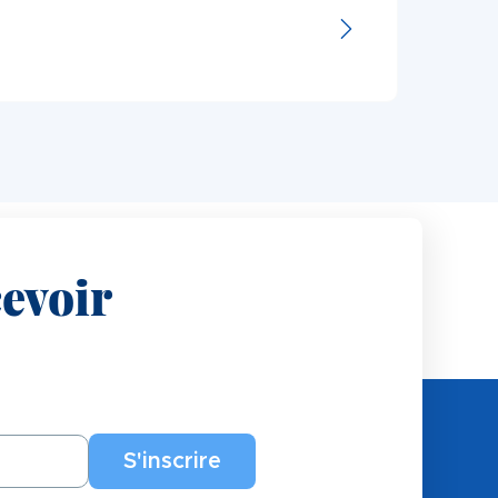
evoir