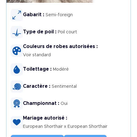
Image
Gabarit :
Semi-foreign
Type de poil :
Poil court
Couleurs de robes autorisées :
Voir standard
Toilettage :
Modéré
Caractère :
Sentimental
Championnat :
Oui
Mariage autorisé :
European Shorthair x European Shorthair