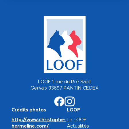
LOOF 1 rue du Pré Saint
Gervais 93697 PANTIN CEDEX
Crédits photos
LOOF
http://www.christophe-
Le LOOF
hermeline.com/
Actualités