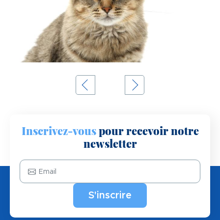
Inscrivez-vous
pour recevoir notre
newsletter
Email