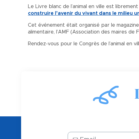
Le Livre blanc de l’animal en ville est libremen
construire l’avenir du vivant dans le milieu
Cet événement était organisé par le magazine 3
alimentaire, l’AMF (Association des maires de F
Rendez-vous pour le Congrès de l’animal en ville
Email