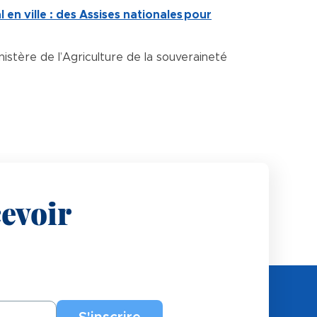
en ville : des Assises nationales pour
istère de l’Agriculture de la souveraineté
evoir