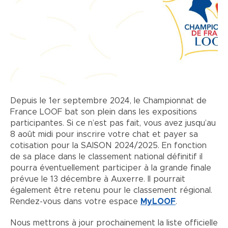
Depuis le 1er septembre 2024, le Championnat de
France LOOF bat son plein dans les expositions
participantes. Si ce n’est pas fait, vous avez jusqu’au
8 août midi pour inscrire votre chat et payer sa
cotisation pour la SAISON 2024/2025. En fonction
de sa place dans le classement national définitif il
pourra éventuellement participer à la grande finale
prévue le 13 décembre à Auxerre. Il pourrait
également être retenu pour le classement régional.
Rendez-vous dans votre espace
MyLOOF
.
Nous mettrons à jour prochainement la liste officielle