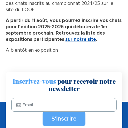
des chats inscrits au championnat 2024/25 sur le
site du LOOF.
A partir du 11 août, vous pourrez inscrire vos chats
pour l’édition 2025-2026 qui débutera le 1er
septembre prochain. Retrouvez la liste des
expositions participantes
sur notre site
.
A bientôt en exposition !
Inscrivez-vous
pour recevoir notre
newsletter
Email