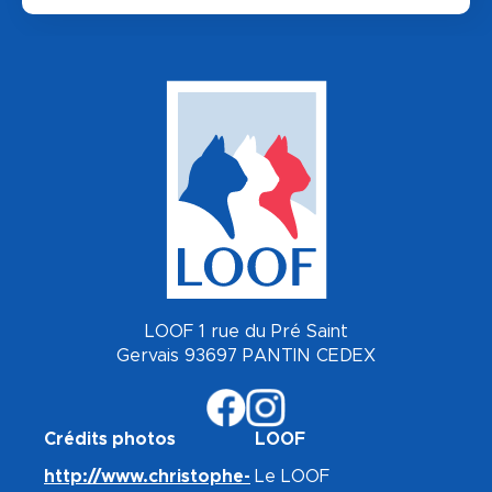
LOOF 1 rue du Pré Saint
Gervais 93697 PANTIN CEDEX
Crédits photos
LOOF
http://www.christophe-
Le LOOF