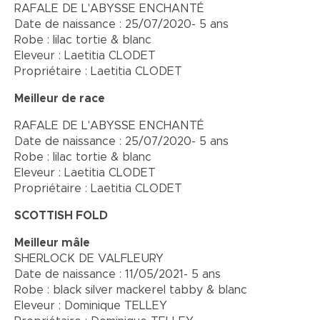
RAFALE DE L'ABYSSE ENCHANTÉ
Date de naissance : 25/07/2020- 5 ans
Robe : lilac tortie & blanc
Eleveur : Laetitia CLODET
Propriétaire : Laetitia CLODET
Meilleur de race
RAFALE DE L'ABYSSE ENCHANTÉ
Date de naissance : 25/07/2020- 5 ans
Robe : lilac tortie & blanc
Eleveur : Laetitia CLODET
Propriétaire : Laetitia CLODET
SCOTTISH FOLD
Meilleur mâle
SHERLOCK DE VALFLEURY
Date de naissance : 11/05/2021- 5 ans
Robe : black silver mackerel tabby & blanc
Eleveur : Dominique TELLEY