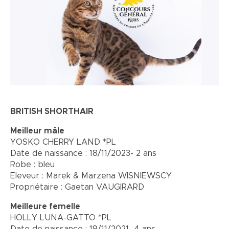
BRITISH SHORTHAIR
Meilleur mâle
YOSKO CHERRY LAND *PL
Date de naissance : 18/11/2023- 2 ans
Robe : bleu
Eleveur : Marek & Marzena WISNIEWSCY
Propriétaire : Gaetan VAUGIRARD
Meilleure femelle
HOLLY LUNA-GATTO *PL