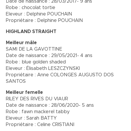
Date de naissance : 28/03/2017- 9 ans
Robe : chocolat tortie
Eleveur : Delphine POUCHAIN
Propriétaire : Delphine POUCHAIN
HIGHLAND STRAIGHT
Meilleur mâle
SAMI DE LA GAVOTTINE
Date de naissance : 29/05/2021- 4 ans
Robe : blue golden shaded
Eleveur : Élisabeth LESZCZYNSKI
Propriétaire : Anne COLONGES AUGUSTO DOS
SANTOS
Meilleur femelle
RILEY DES RIVES DU VIAUR
Date de naissance : 28/06/2020- 5 ans
Robe : fawn mackerel tabby
Eleveur : Sarah BATTY
Propriétaire : Celine CRISTIANI