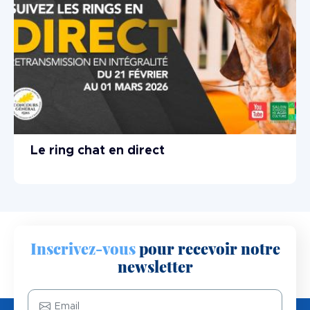
Le ring chat en direct
Inscrivez-vous
pour recevoir notre
newsletter
Email