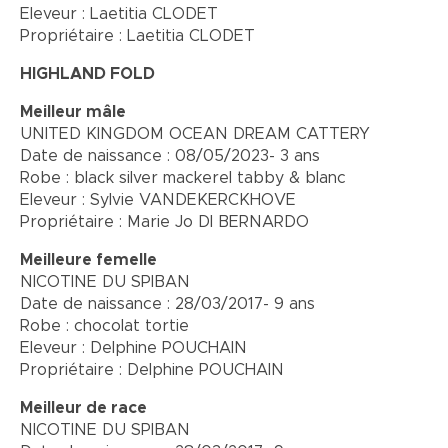
Eleveur : Laetitia CLODET
Propriétaire : Laetitia CLODET
HIGHLAND FOLD
Meilleur mâle
UNITED KINGDOM OCEAN DREAM CATTERY
Date de naissance : 08/05/2023- 3 ans
Robe : black silver mackerel tabby & blanc
Eleveur : Sylvie VANDEKERCKHOVE
Propriétaire : Marie Jo DI BERNARDO
Meilleure femelle
NICOTINE DU SPIBAN
Date de naissance : 28/03/2017- 9 ans
Robe : chocolat tortie
Eleveur : Delphine POUCHAIN
Propriétaire : Delphine POUCHAIN
Meilleur de race
NICOTINE DU SPIBAN