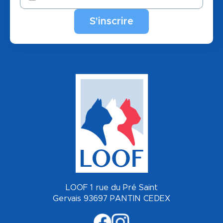
LOOF 1 rue du Pré Saint
Gervais 93697 PANTIN CEDEX