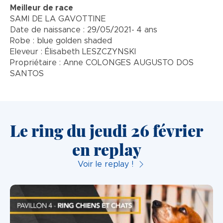
Meilleur de race
SAMI DE LA GAVOTTINE
Date de naissance : 29/05/2021- 4 ans
Robe : blue golden shaded
Eleveur : Élisabeth LESZCZYNSKI
Propriétaire : Anne COLONGES AUGUSTO DOS
SANTOS
Le ring du jeudi 26 février
en replay
Voir le replay !