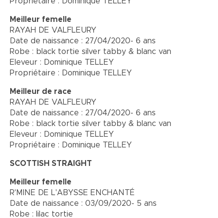
Propriétaire : Dominique TELLEY
Meilleur femelle
RAYAH DE VALFLEURY
Date de naissance : 27/04/2020- 6 ans
Robe : black tortie silver tabby & blanc van
Eleveur : Dominique TELLEY
Propriétaire : Dominique TELLEY
Meilleur de race
RAYAH DE VALFLEURY
Date de naissance : 27/04/2020- 6 ans
Robe : black tortie silver tabby & blanc van
Eleveur : Dominique TELLEY
Propriétaire : Dominique TELLEY
SCOTTISH STRAIGHT
Meilleur femelle
R'MINE DE L'ABYSSE ENCHANTÉ
Date de naissance : 03/09/2020- 5 ans
Robe : lilac tortie