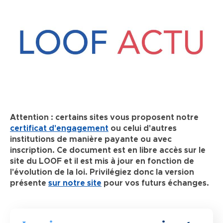
Attention : certains sites vous proposent notre
certificat d'engagement
ou celui d'autres
institutions de manière payante ou avec
inscription. Ce document est en libre accès sur le
site du LOOF et il est mis à jour en fonction de
l'évolution de la loi. Privilégiez donc la version
présente
sur notre site
pour vos futurs échanges.