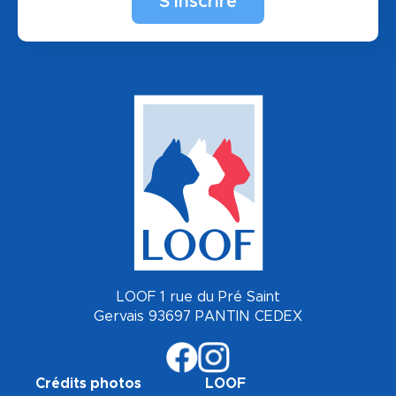
LOOF 1 rue du Pré Saint
Gervais 93697 PANTIN CEDEX
Crédits photos
LOOF