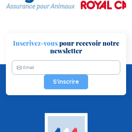
Inscrivez-vous
pour recevoir notre
newsletter
Email