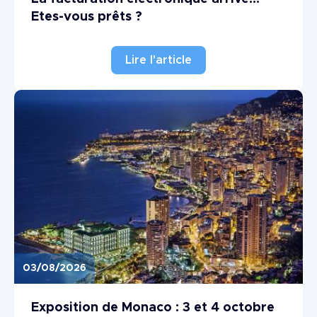
Etes-vous prêts ?
Lire l'article
03/08/2026
Image
Exposition de Monaco : 3 et 4 octobre