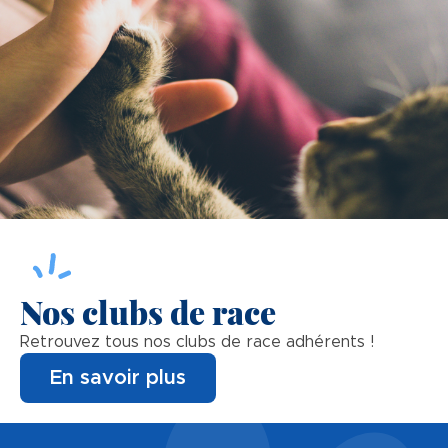
Nos clubs de race
Retrouvez tous nos clubs de race adhérents !
En savoir plus