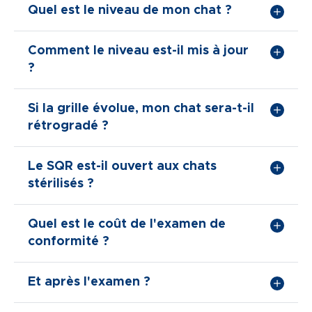
Quel est le niveau de mon chat ?
Comment le niveau est-il mis à jour
?
Si la grille évolue, mon chat sera-t-il
rétrogradé ?
Le SQR est-il ouvert aux chats
stérilisés ?
Quel est le coût de l'examen de
conformité ?
Et après l'examen ?