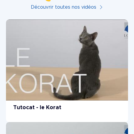
Découvrir toutes nos vidéos
Tutocat - le Korat