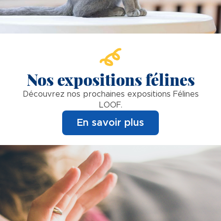
Nos expositions félines
Découvrez nos prochaines expositions Félines
LOOF.
En savoir plus
Image