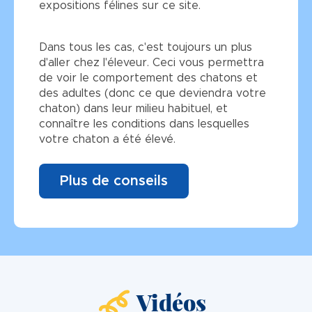
expositions félines sur ce site.
Dans tous les cas, c'est toujours un plus
d'aller chez l'éleveur. Ceci vous permettra
de voir le comportement des chatons et
des adultes (donc ce que deviendra votre
chaton) dans leur milieu habituel, et
connaître les conditions dans lesquelles
votre chaton a été élevé.
Plus de conseils
Vidéos