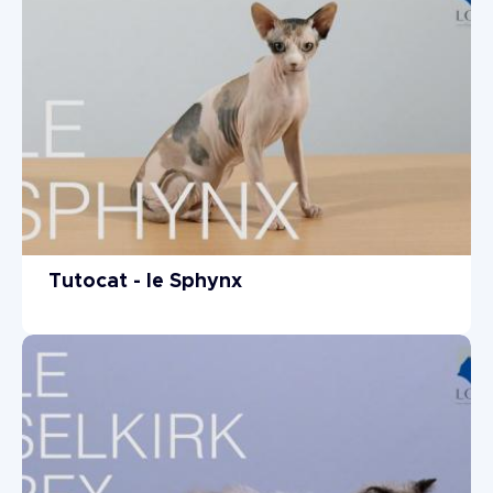
Tutocat - le Sphynx