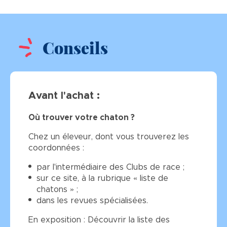
Conseils
Avant l'achat :
Où trouver votre chaton ?
Chez un éleveur, dont vous trouverez les
coordonnées :
par l'intermédiaire des Clubs de race ;
sur ce site, à la rubrique « liste de
chatons » ;
dans les revues spécialisées.
En exposition : Découvrir la liste des