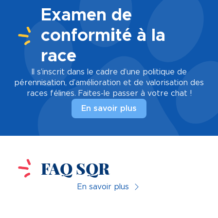
Examen de
conformité à la
race
Il s’inscrit dans le cadre d’une politique de
pérennisation, d’amélioration et de valorisation des
races félines. Faites-le passer à votre chat !
En savoir plus
FAQ SQR
En savoir plus