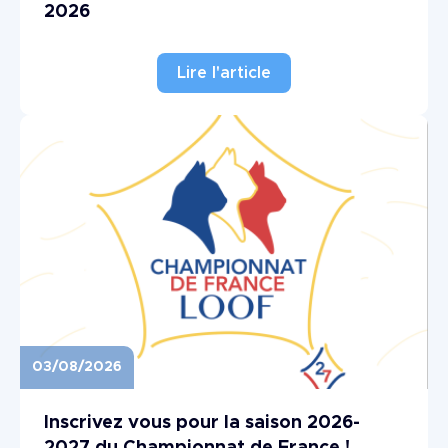
2026
Lire l'article
03/08/2026
Image
Inscrivez vous pour la saison 2026-
2027 du Championnat de France !