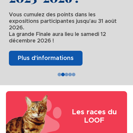
Vous cumulez des points dans les
expositions participantes jusqu'au 31 août
2026.
La grande Finale aura lieu le samedi 12
décembre 2026 !
Plus d'informations
Image
Les races du
LOOF