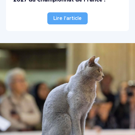
Lire l'article
Image