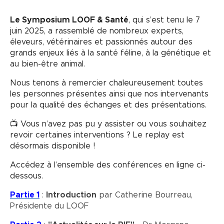
Le Symposium LOOF & Santé
, qui s’est tenu le 7
juin 2025, a rassemblé de nombreux experts,
éleveurs, vétérinaires et passionnés autour des
grands enjeux liés à la santé féline, à la génétique et
au bien-être animal.
Nous tenons à remercier chaleureusement toutes
les personnes présentes ainsi que nos intervenants
pour la qualité des échanges et des présentations.
📺
Vous n’avez pas pu y assister ou vous souhaitez
revoir certaines interventions ? Le replay est
désormais disponible !
Accédez à l’ensemble des conférences en ligne ci-
dessous.
Partie 1
:
Introduction
par Catherine Bourreau,
Présidente du LOOF