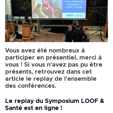
Vous avez été nombreux à
participer en présentiel, merci à
vous ! Si vous n'avez pas pu être
présents, retrouvez dans cet
article le replay de l'ensemble
des conférences.
Le replay du Symposium LOOF &
Santé est en ligne !