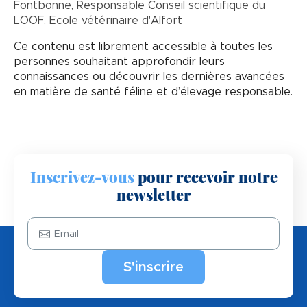
Fontbonne, Responsable Conseil scientifique du
LOOF, Ecole vétérinaire d'Alfort
Ce contenu est librement accessible à toutes les
personnes souhaitant approfondir leurs
connaissances ou découvrir les dernières avancées
en matière de santé féline et d’élevage responsable.
Inscrivez-vous
pour recevoir notre
newsletter
Email