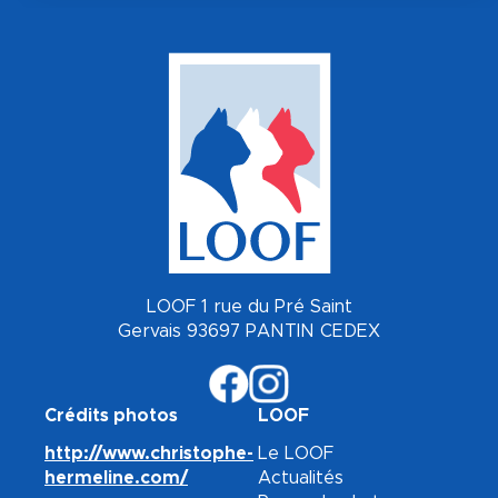
LOOF 1 rue du Pré Saint
Gervais 93697 PANTIN CEDEX
Crédits photos
LOOF
http://www.christophe-
Le LOOF
hermeline.com/
Actualités